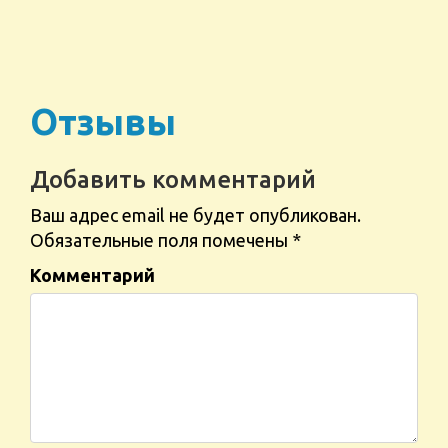
Отзывы
Добавить комментарий
Ваш адрес email не будет опубликован.
Обязательные поля помечены
*
Комментарий