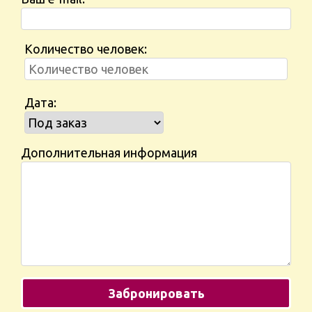
Количество человек:
Дата:
Дополнительная информация