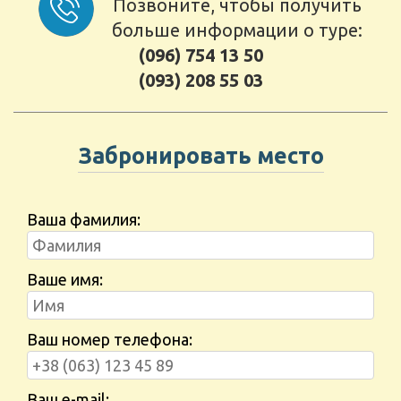
Позвоните, чтобы получить
больше информации о туре:
(096) 754 13 50
(093) 208 55 03
Забронировать место
Ваша фамилия:
Ваше имя:
Ваш номер телефона:
Ваш e-mail: