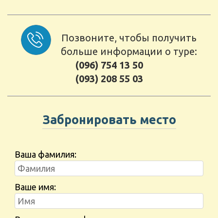
Позвоните, чтобы получить
больше информации о туре:
(096) 754 13 50
(093) 208 55 03
Забронировать место
Ваша фамилия:
Ваше имя: