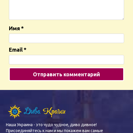
Имя
*
Email
*
Наша Украина - это чудо чудное, диво дивное!
Присоединяйтесь к нам и мы покажем вам самые