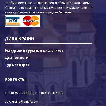
необыкновенные уголки нашей любимой земли. "Дива
Країни" - это удивительные путешествия, экскурсии по
Киеву и Самым красивым городам Украины.
ДИВА КРАЇНИ
Экскурсии и туры для школьников
Дни Рождения
Тур в подарок
Контакты:
+38 (096) 754 1350
;
+38 (093) 208 5503
dyvakrainy@gmail.com