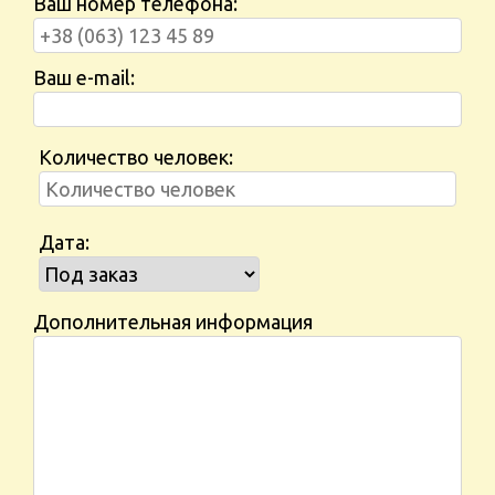
Ваш номер телефона:
Ваш e-mail:
Количество человек:
Дата:
Дополнительная информация