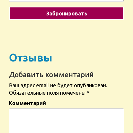
Отзывы
Добавить комментарий
Ваш адрес email не будет опубликован.
Обязательные поля помечены
*
Комментарий