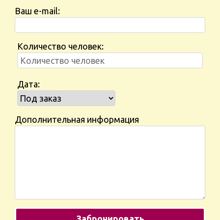
Ваш e-mail:
Количество человек:
Дата:
Дополнительная информация