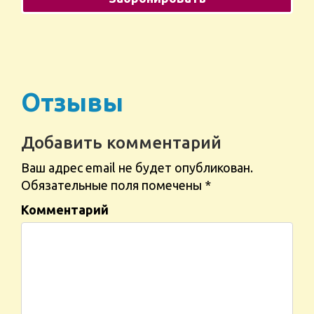
Отзывы
Добавить комментарий
Ваш адрес email не будет опубликован.
Обязательные поля помечены
*
Комментарий