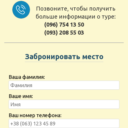
Позвоните, чтобы получить
больше информации о туре:
(096) 754 13 50
(093) 208 55 03
Забронировать место
Ваша фамилия:
Ваше имя:
Ваш номер телефона: