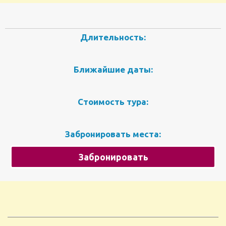
Длительность:
Ближайшие даты:
Стоимость тура:
Забронировать места:
Забронировать