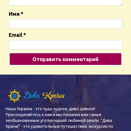
Имя
*
Email
*
Наша Украина - это чудо чудное, диво дивное!
Присоединяйтесь к нам и мы покажем вам самые
необыкновенные уголки нашей любимой земли. "Дива
Країни" - это удивительные путешествия, экскурсии по