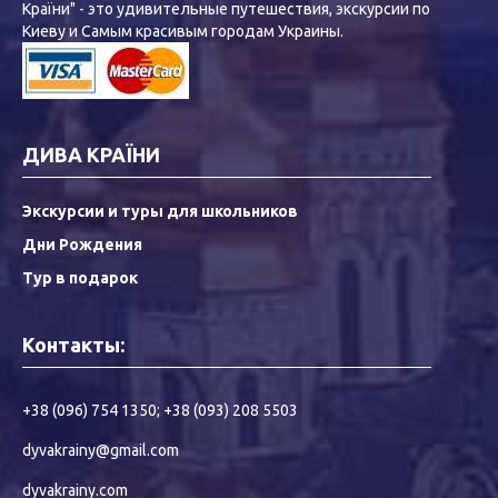
Країни" - это удивительные путешествия, экскурсии по
Киеву и Самым красивым городам Украины.
ДИВА КРАЇНИ
Экскурсии и туры для школьников
Дни Рождения
Тур в подарок
Контакты:
+38 (096) 754 1350
;
+38 (093) 208 5503
dyvakrainy@gmail.com
dyvakrainy.com