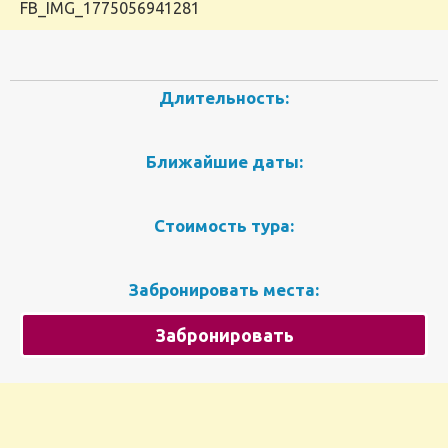
FB_IMG_1775056941281
Длительность:
Ближайшие даты:
Стоимость тура:
Забронировать места:
Забронировать