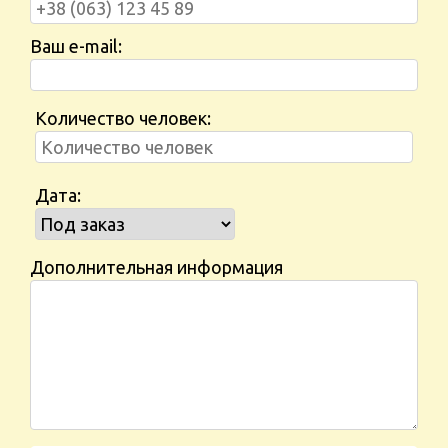
Ваш e-mail:
Количество человек:
Дата:
Дополнительная информация