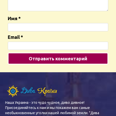
Имя
*
Email
*
Наша Украина - это чудо чудное, диво дивное!
Присоединяйтесь к нам и мы покажем вам самые
необыкновенные уголки нашей любимой земли. "Дива