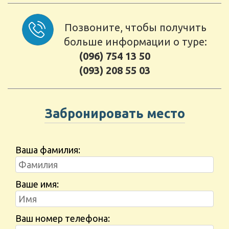
Позвоните, чтобы получить
больше информации о туре:
(096) 754 13 50
(093) 208 55 03
Забронировать место
Ваша фамилия:
Ваше имя:
Ваш номер телефона: