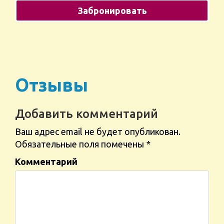
Отзывы
Добавить комментарий
Ваш адрес email не будет опубликован.
Обязательные поля помечены
*
Комментарий