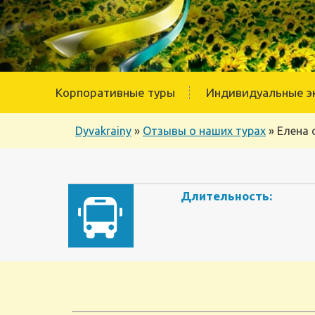
Корпоративные туры
Индивидуальные э
Dyvakrainy
»
Отзывы о наших турах
»
Елена 
Длительность: