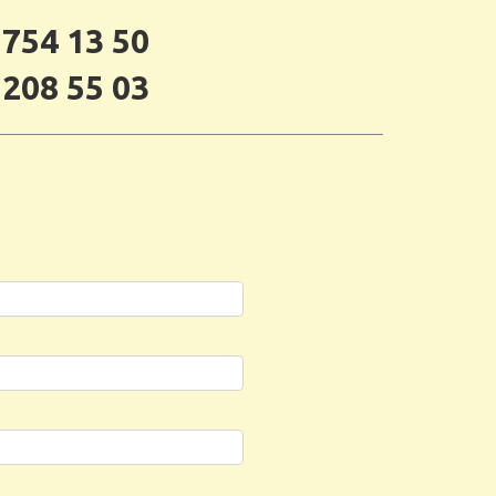
 754 13 50
 208 55 03