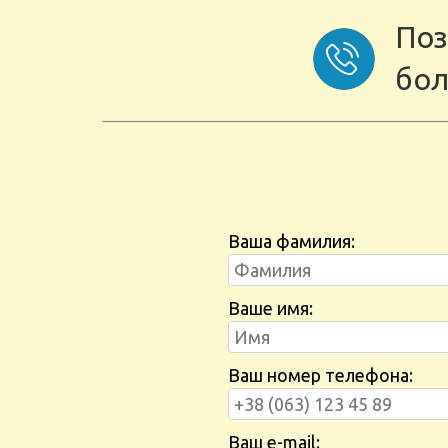
Поз
бол
Ваша фамилия:
Ваше имя:
Ваш номер телефона:
Ваш e-mail: