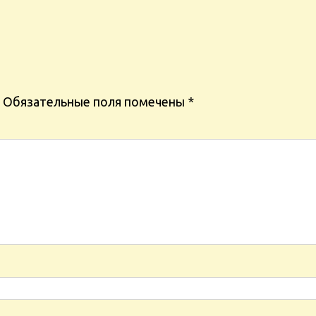
Обязательные поля помечены
*