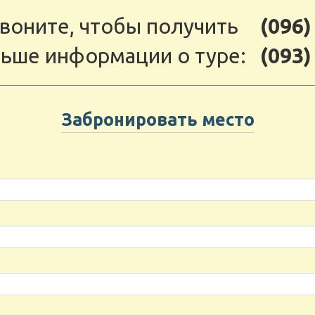
воните, чтобы получить
(096)
ьше информации о туре:
(093)
Забронировать место