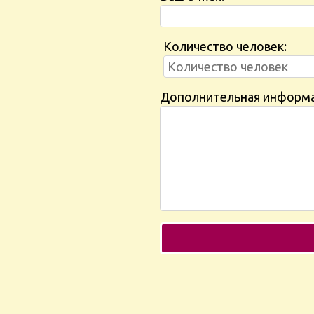
Количество человек:
Дополнительная информ