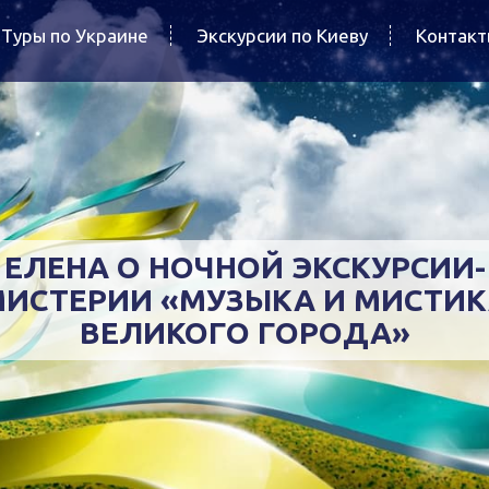
Туры по Украине
Экскурсии по Киеву
Контак
ЕЛЕНА О НОЧНОЙ ЭКСКУРСИИ-
ИСТЕРИИ «МУЗЫКА И МИСТИ
ВЕЛИКОГО ГОРОДА»