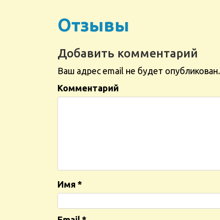
Отзывы
Добавить комментарий
Ваш адрес email не будет опубликован.
Комментарий
Имя
*
Email
*