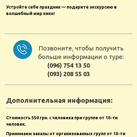
Устройте себе праздник — подарите экскурсию в
волшебный мир кино!
Позвоните, чтобы получить
больше информации о туре:
(096) 754 13 50
(093) 208 55 03
Дополнительная информация:
Стоимость 550 грн. с человека при группе от 10-ти
человек.
Принимаем заказы от организованных групп от 10-ти