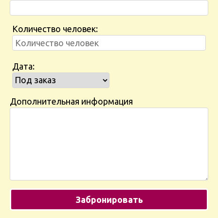
Количество человек:
Дата:
Дополнительная информация