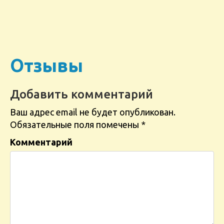
Отзывы
Добавить комментарий
Ваш адрес email не будет опубликован.
Обязательные поля помечены
*
Комментарий