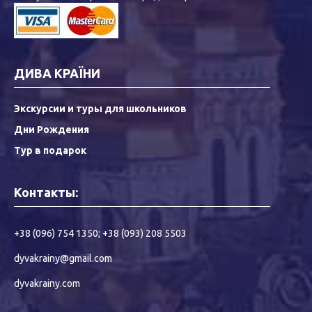
ДИВА КРАЇНИ
Экскурсии и туры для школьников
Дни Рождения
Тур в подарок
Контакты:
+38 (096) 754 1350
;
+38 (093) 208 5503
dyvakrainy@gmail.com
dyvakrainy.com