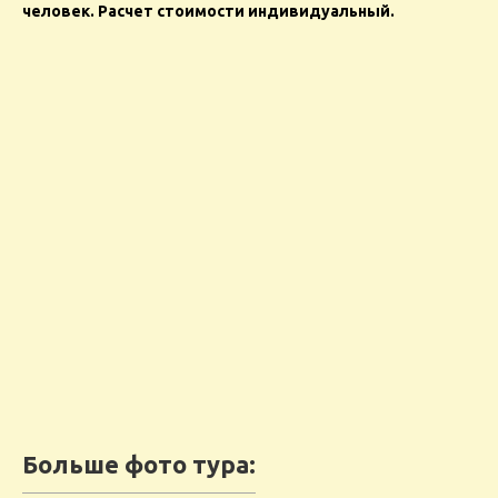
человек. Расчет стоимости индивидуальный.
Больше фото тура: