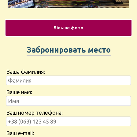
Більше фото
Забронировать место
Ваша фамилия:
Ваше имя:
Ваш номер телефона:
Ваш e-mail: