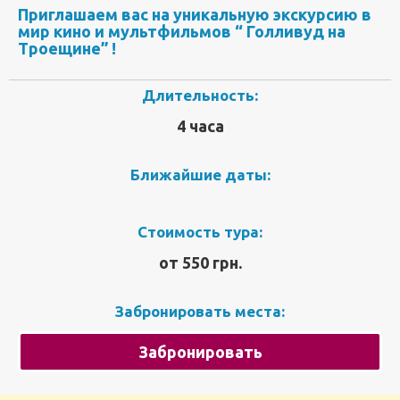
Приглашаем вас на уникальную экскурсию в
мир кино и мультфильмов “ Голливуд на
Троещине” !
Длительность:
4 часа
Ближайшие даты:
Стоимость тура:
от 550 грн.
Забронировать места:
Забронировать