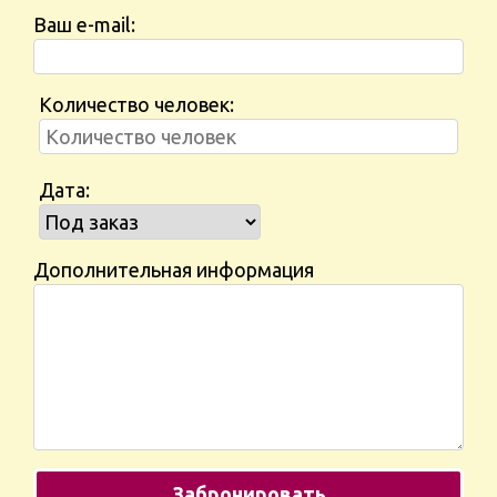
Ваш e-mail:
Количество человек:
Дата:
Дополнительная информация