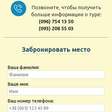
Позвоните, чтобы получить
больше информации о туре:
(096) 754 13 50
(093) 208 55 03
Забронировать место
Ваша фамилия:
Ваше имя:
Ваш номер телефона: