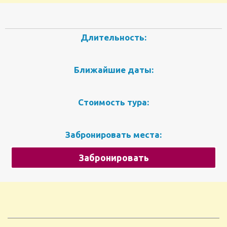
Длительность:
Ближайшие даты:
Стоимость тура:
Забронировать места:
Забронировать