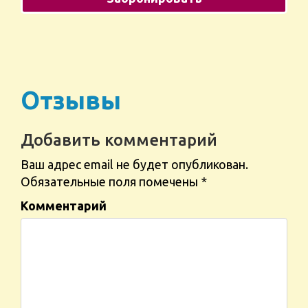
Отзывы
Добавить комментарий
Ваш адрес email не будет опубликован.
Обязательные поля помечены
*
Комментарий