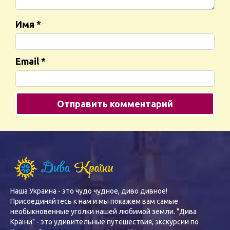
Имя
*
Email
*
Наша Украина - это чудо чудное, диво дивное!
Присоединяйтесь к нам и мы покажем вам самые
необыкновенные уголки нашей любимой земли. "Дива
Країни" - это удивительные путешествия, экскурсии по