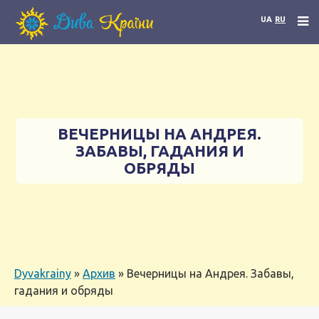
UA
RU
ВЕЧЕРНИЦЫ НА АНДРЕЯ.
ЗАБАВЫ, ГАДАНИЯ И
ОБРЯДЫ
Dyvakrainy
»
Архив
»
Вечерницы на Андрея. Забавы,
гадания и обряды