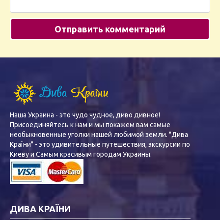
Наша Украина - это чудо чудное, диво дивное!
Присоединяйтесь к нам и мы покажем вам самые
необыкновенные уголки нашей любимой земли. "Дива
Країни" - это удивительные путешествия, экскурсии по
Киеву и Самым красивым городам Украины.
ДИВА КРАЇНИ