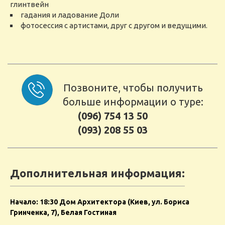
глинтвейн
гадания и ладование Доли
фотосессия с артистами, друг с другом и ведущими.
Позвоните, чтобы получить
больше информации о туре:
(096) 754 13 50
(093) 208 55 03
Дополнительная информация:
Начало: 18:30 Дом Архитектора (Киев, ул. Бориса
Гринченка, 7), Белая Гостиная