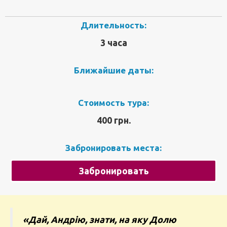
Длительность:
3 часа
Ближайшие даты:
Стоимость тура:
400 грн.
Забронировать места:
Забронировать
«Дай, Андрію, знати, на яку Долю