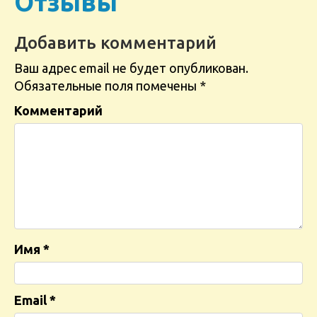
Отзывы
Добавить комментарий
Ваш адрес email не будет опубликован.
Обязательные поля помечены
*
Комментарий
Имя
*
Email
*