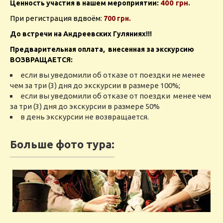
400 грн.
Ценность участия в нашем мероприятии:
При регистрация вдвоём:
700 грн.
До встречи на Андреевских Гуляниях!!!
Предварительная оплата, внесенная за экскурсию
ВОЗВРАЩАЕТСЯ:
если вы уведомили об отказе от поездки не менее
чем за три (3) дня до экскурсии в размере 100%;
если вы уведомили об отказе от поездки менее чем
за три (3) дня до экскурсии в размере 50%
в день экскурсии не возвращается.
Больше фото тура: