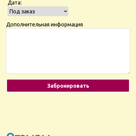
Дата:
Дополнительная информация