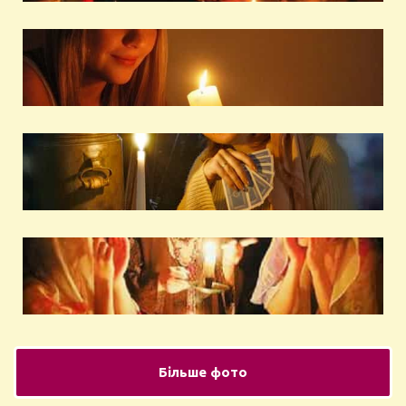
Більше фото