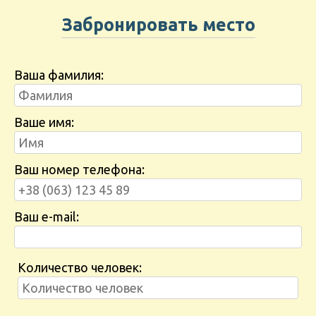
Забронировать место
Ваша фамилия:
Ваше имя:
Ваш номер телефона:
Ваш e-mail:
Количество человек: