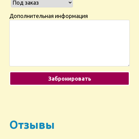
Дополнительная информация
Отзывы