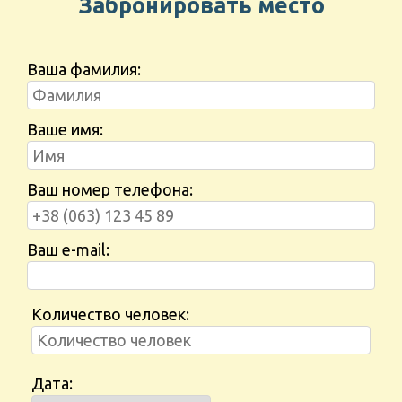
Забронировать место
Ваша фамилия:
Ваше имя:
Ваш номер телефона:
Ваш e-mail:
Количество человек:
Дата: