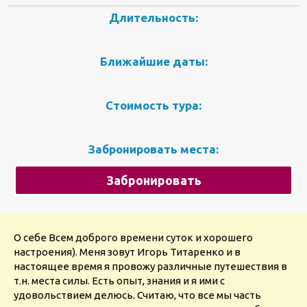
Длительность:
Ближайшие даты:
Стоимость тура:
Забронировать места:
Забронировать
О себе Всем доброго времени суток и хорошего
настроения). Меня зовут Игорь Титаренко и в
настоящее время я провожу различные путешествия в
т.н. места силы. Есть опыт, знания и я ими с
удовольствием делюсь. Считаю, что все мы часть