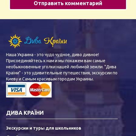
Наша Украина - это чудо чудное, диво дивное!
Присоединяйтесь к нам и мы покажем вам самые
необыкновенные уголки нашей любимой земли. "Дива
Країни" - это удивительные путешествия, экскурсии по
Киеву и Самым красивым городам Украины.
ДИВА КРАЇНИ
Экскурсии и туры для школьников