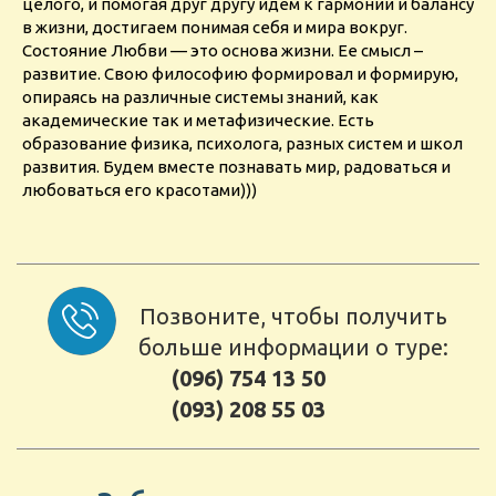
целого, и помогая друг другу идем к гармонии и балансу
в жизни, достигаем понимая себя и мира вокруг.
Состояние Любви — это основа жизни. Ее смысл –
развитие. Свою философию формировал и формирую,
опираясь на различные системы знаний, как
академические так и метафизические. Есть
образование физика, психолога, разных систем и школ
развития. Будем вместе познавать мир, радоваться и
любоваться его красотами)))
Позвоните, чтобы получить
больше информации о туре:
(096) 754 13 50
(093) 208 55 03