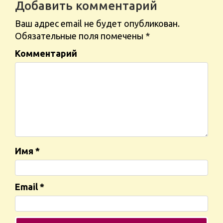
Добавить комментарий
Ваш адрес email не будет опубликован.
Обязательные поля помечены
*
Комментарий
Имя
*
Email
*