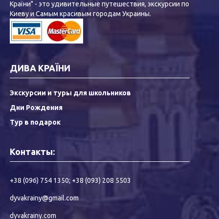
Країни" - это удивительные путешествия, экскурсии по
Киеву и Самым красивым городам Украины.
ДИВА КРАЇНИ
Экскурсии и туры для школьников
Дни Рождения
Тур в подарок
Контакты:
+38 (096) 754 1350
;
+38 (093) 208 5503
dyvakrainy@gmail.com
dyvakrainy.com