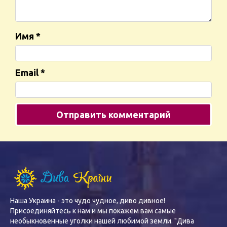
Имя
*
Email
*
Наша Украина - это чудо чудное, диво дивное!
Присоединяйтесь к нам и мы покажем вам самые
необыкновенные уголки нашей любимой земли. "Дива