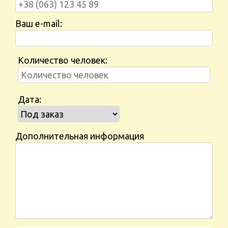
Ваш e-mail:
Количество человек:
Дата:
Дополнительная информация