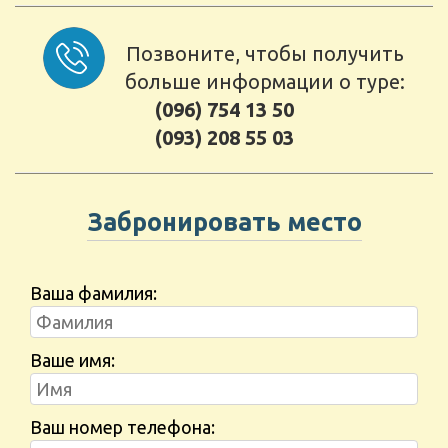
Позвоните, чтобы получить
больше информации о туре:
(096) 754 13 50
(093) 208 55 03
Забронировать место
Ваша фамилия:
Ваше имя:
Ваш номер телефона: