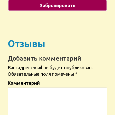
Отзывы
Добавить комментарий
Ваш адрес email не будет опубликован.
Обязательные поля помечены
*
Комментарий