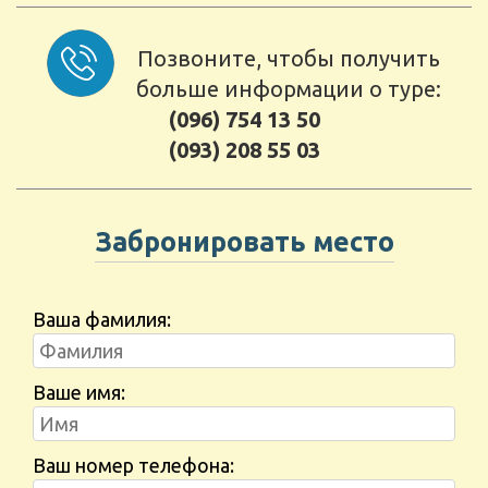
Позвоните, чтобы получить
больше информации о туре:
(096) 754 13 50
(093) 208 55 03
Забронировать место
Ваша фамилия:
Ваше имя:
Ваш номер телефона: