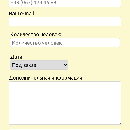
Ваш e-mail:
Количество человек:
Дата:
Дополнительная информация