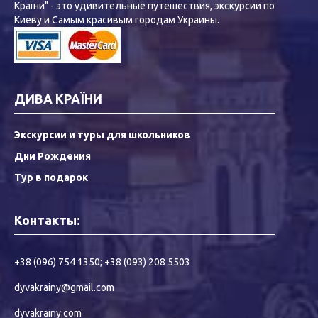
Країни" - это удивительные путешествия, экскурсии по
Киеву и Самым красивым городам Украины.
ДИВА КРАЇНИ
Экскурсии и туры для школьников
Дни Рождения
Тур в подарок
Контакты:
+38 (096) 754 1350
;
+38 (093) 208 5503
dyvakrainy@gmail.com
dyvakrainy.com