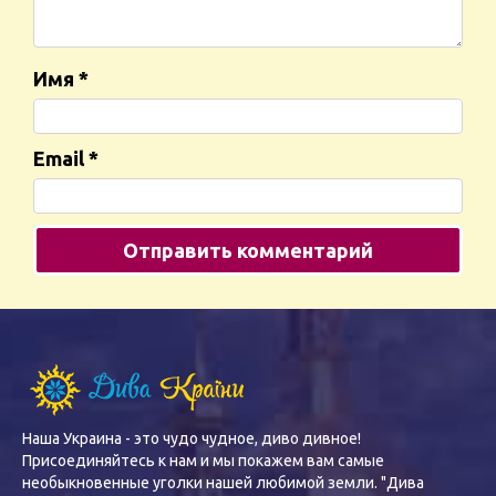
Имя
*
Email
*
Наша Украина - это чудо чудное, диво дивное!
Присоединяйтесь к нам и мы покажем вам самые
необыкновенные уголки нашей любимой земли. "Дива