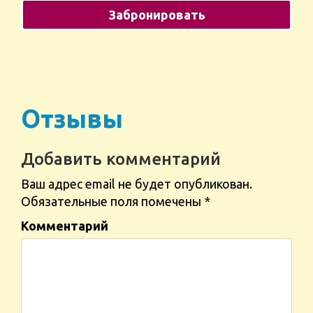
Отзывы
Добавить комментарий
Ваш адрес email не будет опубликован.
Обязательные поля помечены
*
Комментарий