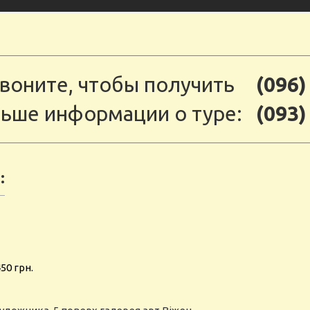
воните, чтобы получить
(096)
ьше информации о туре:
(093)
:
50 грн.