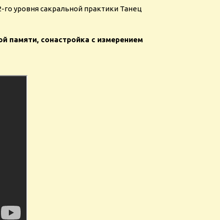
-го уровня сакральной практики Танец
ой памяти, сонастройка с измерением