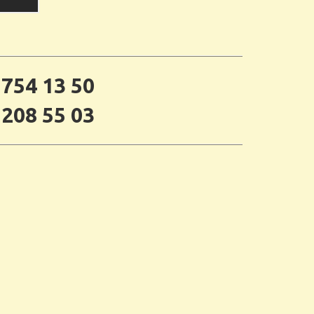
 754 13 50
 208 55 03