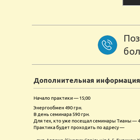
Поз
бол
Дополнительная информация
Начало практики — 15;00
Энергообмен 490 грн.
В день семинара 590 грн.
Для тех, кто уже посещал семинары Тианы — 4
Практика будет проходить по адресу —