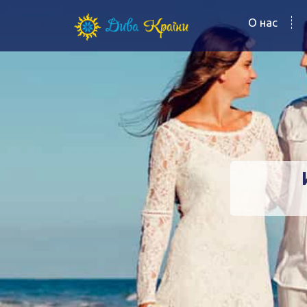
О нас