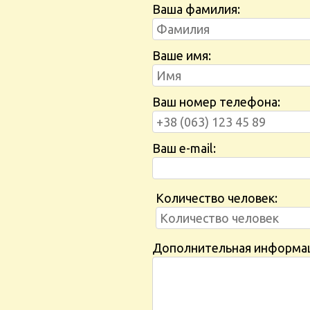
Ваша фамилия:
Ваше имя:
Ваш номер телефона:
Ваш e-mail:
Количество человек:
Дополнительная информа