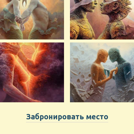
Забронировать место