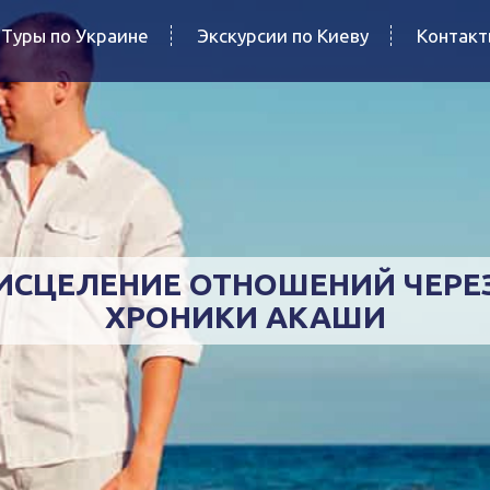
Туры по Украине
Экскурсии по Киеву
Контак
ИСЦЕЛЕНИЕ ОТНОШЕНИЙ ЧЕРЕ
ХРОНИКИ АКАШИ