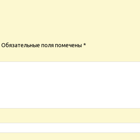
Обязательные поля помечены
*