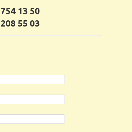
 754 13 50
 208 55 03