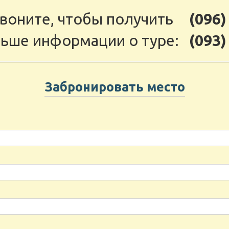
воните, чтобы получить
(096)
ьше информации о туре:
(093)
Забронировать место