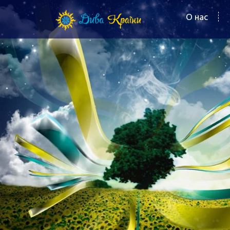
О нас