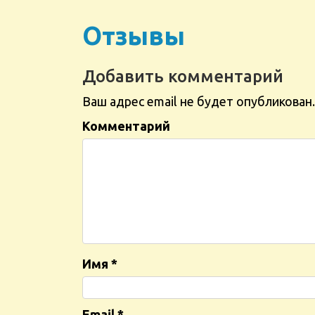
Отзывы
Добавить комментарий
Ваш адрес email не будет опубликован.
Комментарий
Имя
*
Email
*