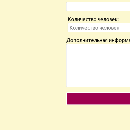
Количество человек:
Дополнительная информ