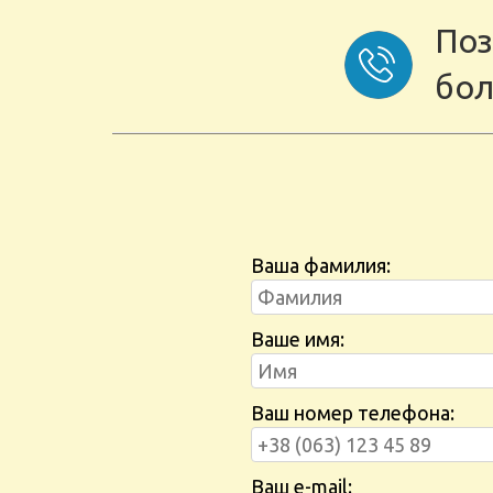
Поз
бол
Ваша фамилия:
Ваше имя:
Ваш номер телефона:
Ваш e-mail: