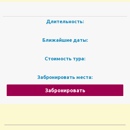
Длительность:
Ближайшие даты:
Стоимость тура:
Забронировать места:
Забронировать