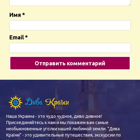
Имя
*
Email
*
Наша Украина - это чудо чудное, диво дивное!
Присоединяйтесь к нам и мы покажем вам самые
необыкновенные уголки нашей любимой земли. "Дива
Країни" - это удивительные путешествия, экскурсии по