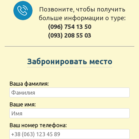
Позвоните, чтобы получить
больше информации о туре:
(096) 754 13 50
(093) 208 55 03
Забронировать место
Ваша фамилия:
Ваше имя:
Ваш номер телефона: