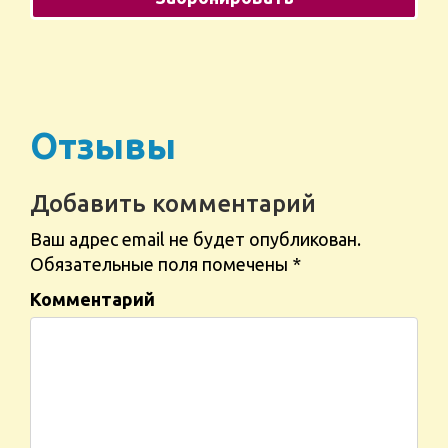
Отзывы
Добавить комментарий
Ваш адрес email не будет опубликован.
Обязательные поля помечены
*
Комментарий