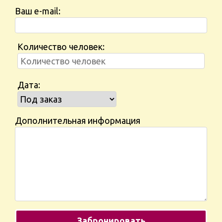
Ваш e-mail:
Количество человек:
Дата:
Дополнительная информация