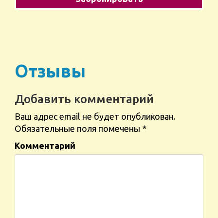
Отзывы
Добавить комментарий
Ваш адрес email не будет опубликован.
Обязательные поля помечены
*
Комментарий