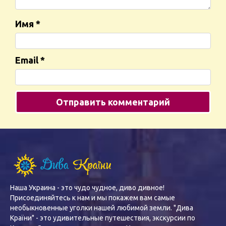
Имя
*
Email
*
Наша Украина - это чудо чудное, диво дивное!
Присоединяйтесь к нам и мы покажем вам самые
необыкновенные уголки нашей любимой земли. "Дива
Країни" - это удивительные путешествия, экскурсии по