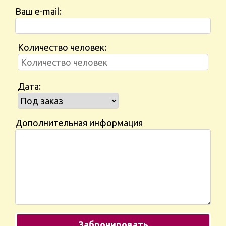
Ваш e-mail:
Количество человек:
Дата:
Дополнительная информация