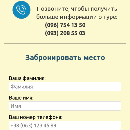
Позвоните, чтобы получить
больше информации о туре:
(096) 754 13 50
(093) 208 55 03
Забронировать место
Ваша фамилия:
Ваше имя:
Ваш номер телефона: