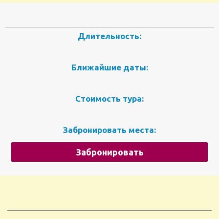
Длительность:
Ближайшие даты:
Стоимость тура:
Забронировать места:
Забронировать