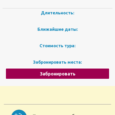
Длительность:
Ближайшие даты:
Стоимость тура:
Забронировать места:
Забронировать