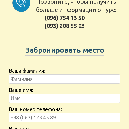
Позвоните, чтобы получить
больше информации о туре:
(096) 754 13 50
(093) 208 55 03
Забронировать место
Ваша фамилия:
Ваше имя:
Ваш номер телефона:
Ваш e-mail: