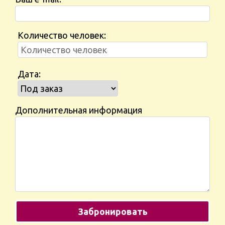
Количество человек:
Дата:
Дополнительная информация