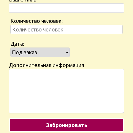
Количество человек:
Дата:
Дополнительная информация