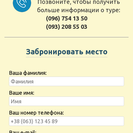
Позвоните, чтобы получить
больше информации о туре:
(096) 754 13 50
(093) 208 55 03
Забронировать место
Ваша фамилия:
Ваше имя:
Ваш номер телефона:
Ваш e-mail: