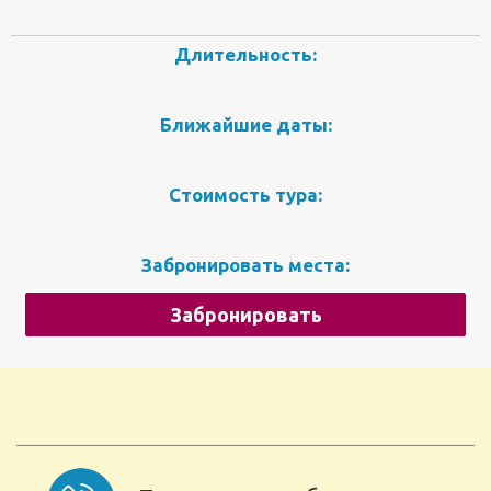
Длительность:
Ближайшие даты:
Стоимость тура:
Забронировать места:
Забронировать