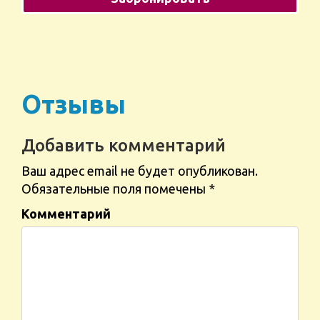
Отзывы
Добавить комментарий
Ваш адрес email не будет опубликован.
Обязательные поля помечены
*
Комментарий