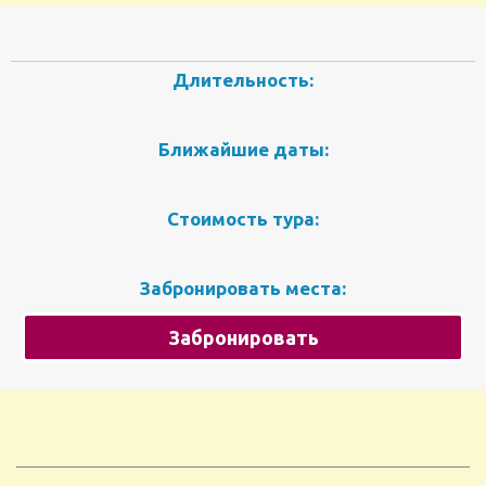
Длительность:
Ближайшие даты:
Стоимость тура:
Забронировать места:
Забронировать