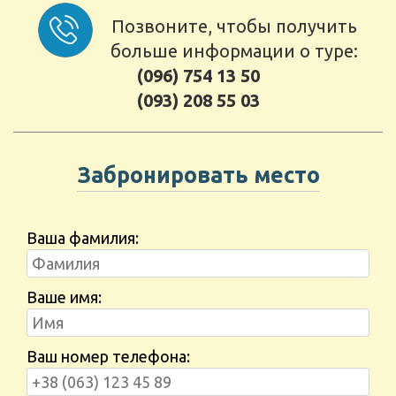
Позвоните, чтобы получить
больше информации о туре:
(096) 754 13 50
(093) 208 55 03
Забронировать место
Ваша фамилия:
Ваше имя:
Ваш номер телефона: