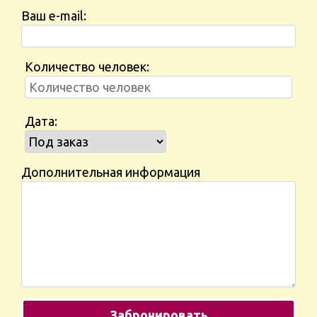
Ваш e-mail:
Количество человек:
Дата:
Дополнительная информация