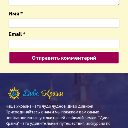
Имя
*
Email
*
Наша Украина - это чудо чудное, диво дивное!
Присоединяйтесь к нам и мы покажем вам самые
необыкновенные уголки нашей любимой земли. "Дива
Країни" - это удивительные путешествия, экскурсии по