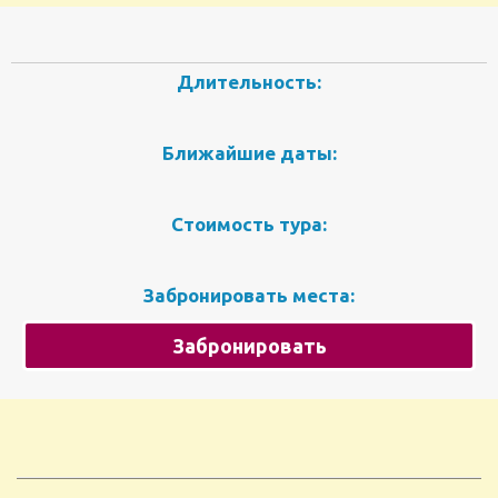
Длительность:
Ближайшие даты:
Стоимость тура:
Забронировать места:
Забронировать