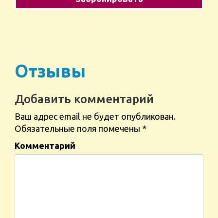
Отзывы
Добавить комментарий
Ваш адрес email не будет опубликован.
Обязательные поля помечены
*
Комментарий