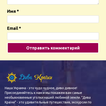
Имя
*
Email
*
Наша Украина - это чудо чудное, диво дивное!
Присоединяйтесь к нам и мы покажем вам самые
необыкновенные уголки нашей любимой земли. "Дива
Країни" - это удивительные путешествия, экскурсии по