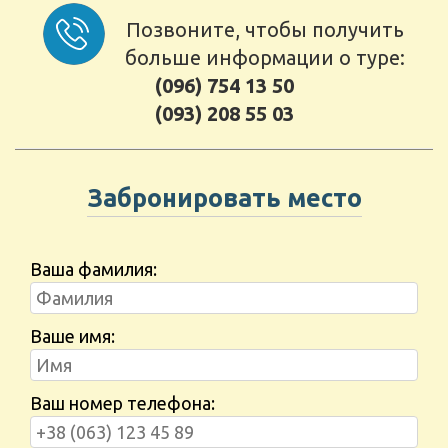
Позвоните, чтобы получить
больше информации о туре:
(096) 754 13 50
(093) 208 55 03
Забронировать место
Ваша фамилия:
Ваше имя:
Ваш номер телефона: