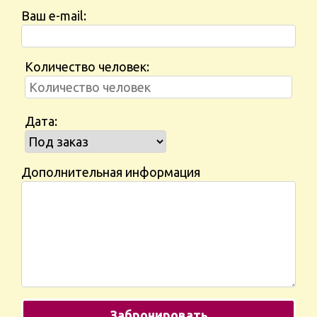
Ваш e-mail:
Количество человек:
Дата:
Дополнительная информация