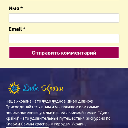
Имя
*
Email
*
Наша Украина - это чудо чудное, диво дивное!
Присоединяйтесь к нам и мы покажем вам самые
необыкновенные уголки нашей любимой земли. "Дива
Країни" - это удивительные путешествия, экскурсии по
Киеву и Самым красивым городам Украины.