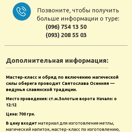
Позвоните, чтобы получить
больше информации о туре:
(096) 754 13 50
(093) 208 55 03
Дополнительная информация:
Мастер-класс и обряд по включению магической
силы оберега проводит Святослава Осенняя —
ведунья славянской традиции.
Место проведения:
ст.м.Золотые ворота
Начало: о
12:12
Цена: 700 грн.
материал для изготовления метлы,
В цену входит
магический напиток, мастер-класс по изготовлению,