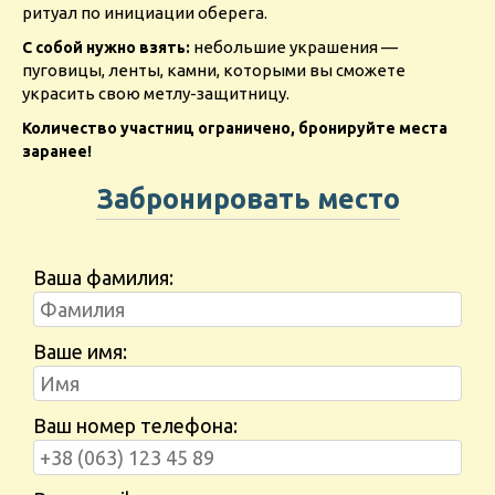
ритуал по инициации оберега.
небольшие украшения —
С собой нужно взять:
пуговицы, ленты, камни, которыми вы сможете
украсить свою метлу-защитницу.
Количество участниц ограничено, бронируйте места
заранее!
Забронировать место
Ваша фамилия:
Ваше имя:
Ваш номер телефона: