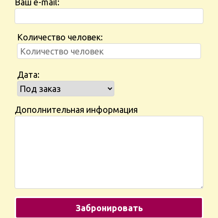
Ваш e-mail:
Количество человек:
Дата:
Дополнительная информация