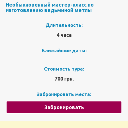
Необыкновенный мастер-класс по
изготовлению ведьминой метлы
Длительность:
4 часа
Ближайшие даты:
Стоимость тура:
700 грн.
Забронировать места:
Забронировать