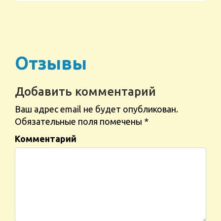
Отзывы
Добавить комментарий
Ваш адрес email не будет опубликован.
Обязательные поля помечены
*
Комментарий