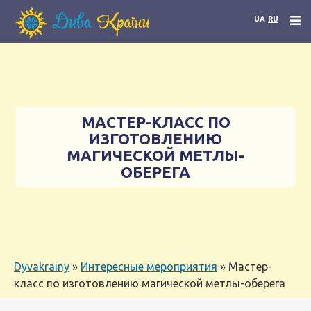
UA
RU
МАСТЕР-КЛАСС ПО
ИЗГОТОВЛЕНИЮ
МАГИЧЕСКОЙ МЕТЛЫ-
ОБЕРЕГА
Dyvakrainy
»
Интересные мероприятия
»
Мастер-
класс по изготовлению магической метлы-оберега