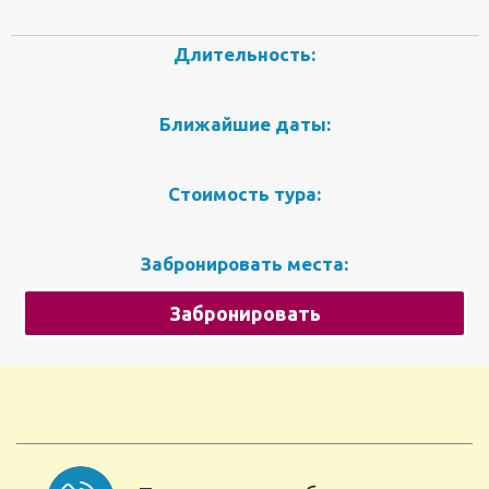
Длительность:
Ближайшие даты:
Стоимость тура:
Забронировать места:
Забронировать