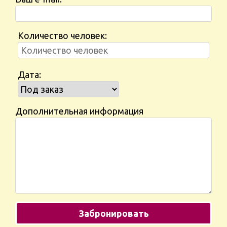
Количество человек:
Дата:
Дополнительная информация