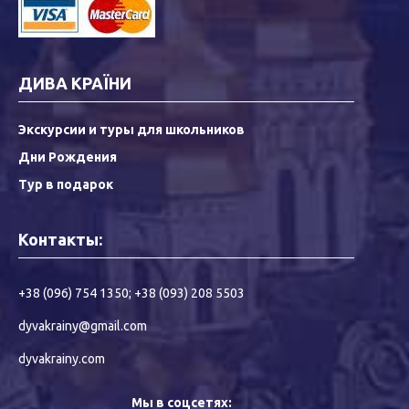
ДИВА КРАЇНИ
Экскурсии и туры для школьников
Дни Рождения
Тур в подарок
Контакты:
+38 (096) 754 1350
;
+38 (093) 208 5503
dyvakrainy@gmail.com
dyvakrainy.com
Мы в соцсетях: