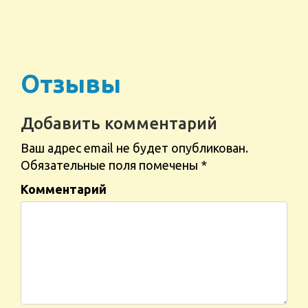
Отзывы
Добавить комментарий
Ваш адрес email не будет опубликован.
Обязательные поля помечены
*
Комментарий