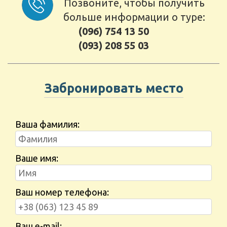
Позвоните, чтобы получить
больше информации о туре:
(096) 754 13 50
(093) 208 55 03
Забронировать место
Ваша фамилия:
Ваше имя:
Ваш номер телефона:
Ваш e-mail: