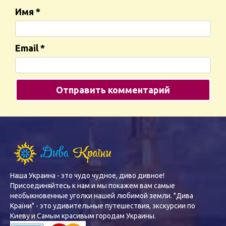
Имя
*
Email
*
Наша Украина - это чудо чудное, диво дивное!
Присоединяйтесь к нам и мы покажем вам самые
необыкновенные уголки нашей любимой земли. "Дива
Країни" - это удивительные путешествия, экскурсии по
Киеву и Самым красивым городам Украины.