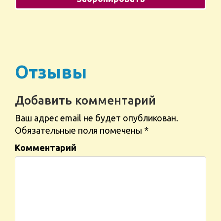
Отзывы
Добавить комментарий
Ваш адрес email не будет опубликован.
Обязательные поля помечены
*
Комментарий