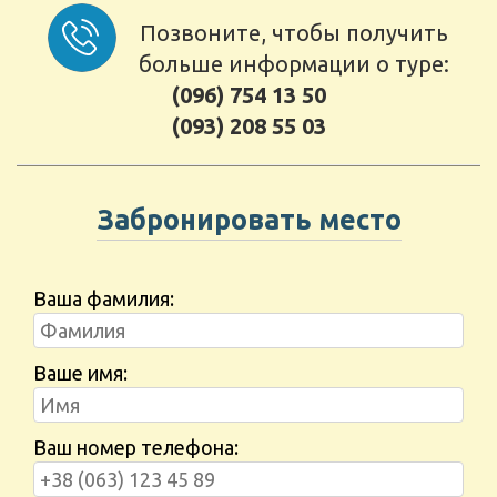
Позвоните, чтобы получить
больше информации о туре:
(096) 754 13 50
(093) 208 55 03
Забронировать место
Ваша фамилия:
Ваше имя:
Ваш номер телефона: