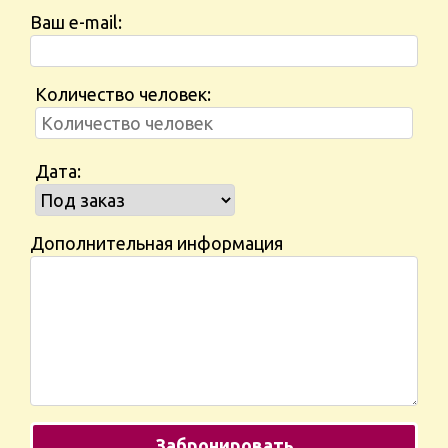
Ваш e-mail:
Количество человек:
Дата:
Дополнительная информация