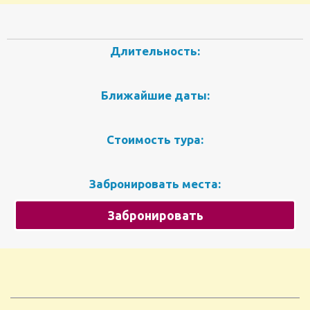
Длительность:
Ближайшие даты:
Стоимость тура:
Забронировать места:
Забронировать