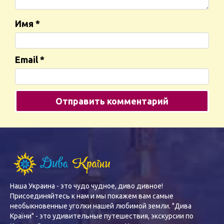
Имя
*
Email
*
Наша Украина - это чудо чудное, диво дивное!
Присоединяйтесь к нам и мы покажем вам самые
необыкновенные уголки нашей любимой земли. "Дива
Країни" - это удивительные путешествия, экскурсии по