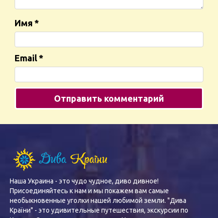
Имя
*
Email
*
Наша Украина - это чудо чудное, диво дивное!
Присоединяйтесь к нам и мы покажем вам самые
необыкновенные уголки нашей любимой земли. "Дива
Країни" - это удивительные путешествия, экскурсии по