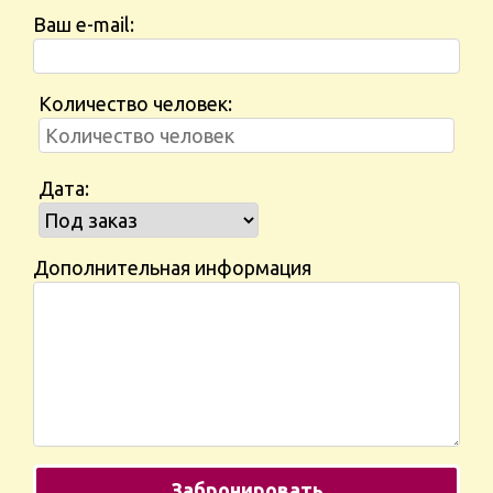
Ваш e-mail:
Количество человек:
Дата:
Дополнительная информация