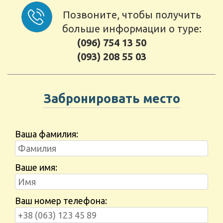
Позвоните, чтобы получить
больше информации о туре:
(096) 754 13 50
(093) 208 55 03
Забронировать место
Ваша фамилия:
Ваше имя:
Ваш номер телефона: