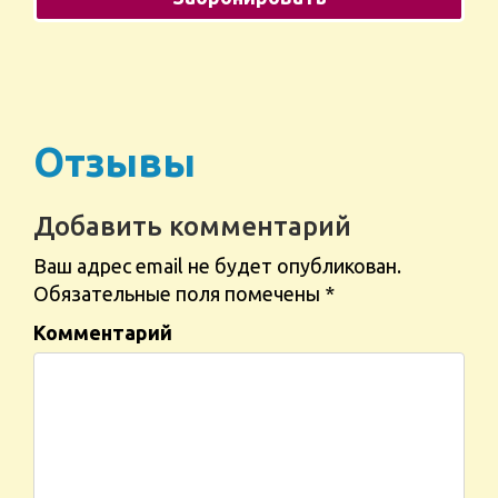
Отзывы
Добавить комментарий
Ваш адрес email не будет опубликован.
Обязательные поля помечены
*
Комментарий