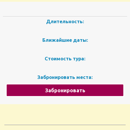
Длительность:
Ближайшие даты:
Стоимость тура:
Забронировать места:
Забронировать