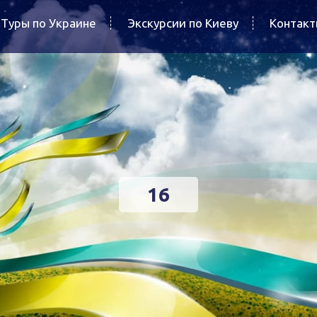
Туры по Украине
Экскурсии по Киеву
Контак
16