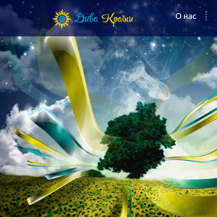
О нас