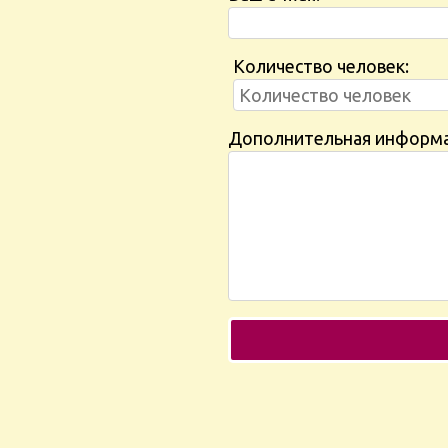
Количество человек:
Дополнительная информ