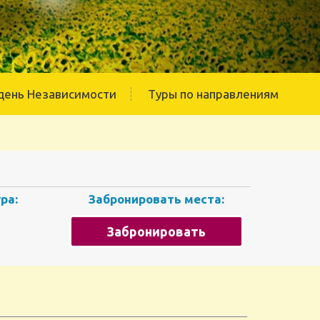
день Независимости
Туры по направлениям
ра:
Забронировать места:
Забронировать