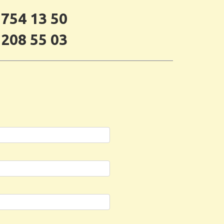
 754 13 50
 208 55 03