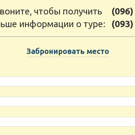
воните, чтобы получить
(096)
ьше информации о туре:
(093)
Забронировать место