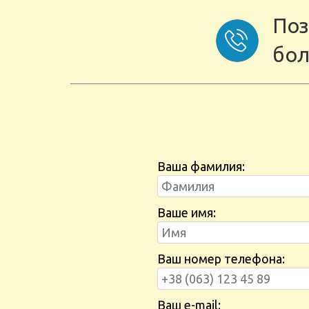
Поз
бол
Ваша фамилия:
Ваше имя:
Ваш номер телефона:
Ваш e-mail: