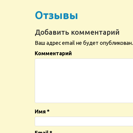
Отзывы
Добавить комментарий
Ваш адрес email не будет опубликован.
Комментарий
Имя
*
Email
*