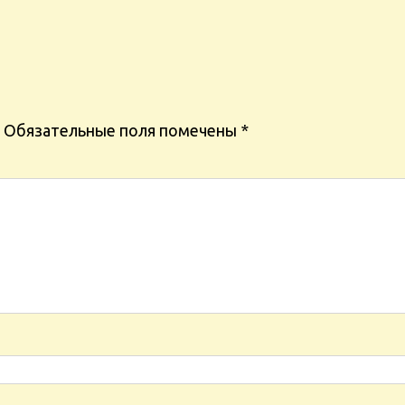
Обязательные поля помечены
*