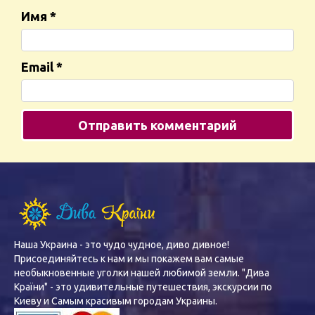
Имя
*
Email
*
Наша Украина - это чудо чудное, диво дивное!
Присоединяйтесь к нам и мы покажем вам самые
необыкновенные уголки нашей любимой земли. "Дива
Країни" - это удивительные путешествия, экскурсии по
Киеву и Самым красивым городам Украины.