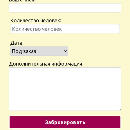
Количество человек:
Дата:
Дополнительная информация