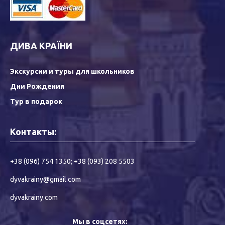
ДИВА КРАЇНИ
Экскурсии и туры для школьников
Дни Рождения
Тур в подарок
Контакты:
+38 (096) 754 1350
;
+38 (093) 208 5503
dyvakrainy@gmail.com
dyvakrainy.com
Мы в соцсетях: