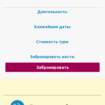
Длительность:
Ближайшие даты:
Стоимость тура:
Забронировать места:
Забронировать