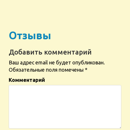
Отзывы
Добавить комментарий
Ваш адрес email не будет опубликован.
Обязательные поля помечены
*
Комментарий