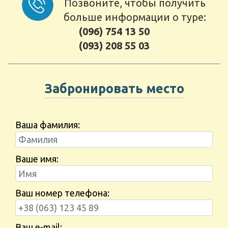
Позвоните, чтобы получить
больше информации о туре:
(096) 754 13 50
(093) 208 55 03
Забронировать место
Ваша фамилия:
Ваше имя:
Ваш номер телефона:
Ваш e-mail: