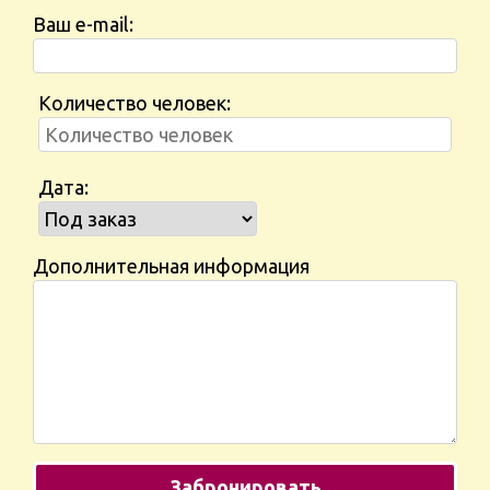
Ваш e-mail:
Количество человек:
Дата:
Дополнительная информация