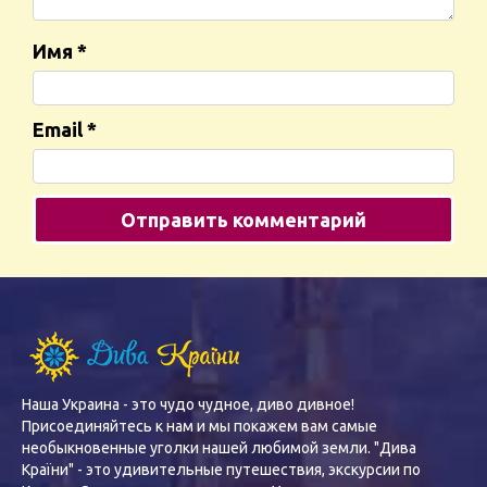
Имя
*
Email
*
Наша Украина - это чудо чудное, диво дивное!
Присоединяйтесь к нам и мы покажем вам самые
необыкновенные уголки нашей любимой земли. "Дива
Країни" - это удивительные путешествия, экскурсии по