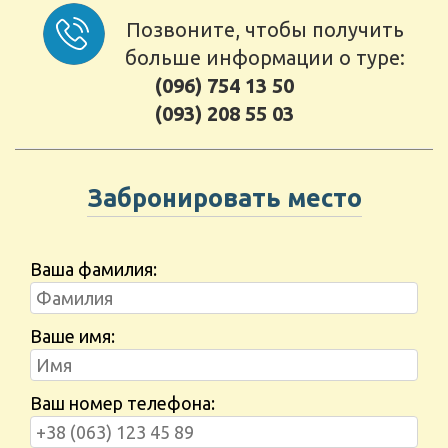
Позвоните, чтобы получить
больше информации о туре:
(096) 754 13 50
(093) 208 55 03
Забронировать место
Ваша фамилия:
Ваше имя:
Ваш номер телефона: