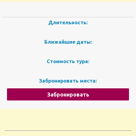
Длительность:
Ближайшие даты:
Стоимость тура:
Забронировать места:
Забронировать