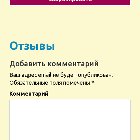
Отзывы
Добавить комментарий
Ваш адрес email не будет опубликован.
Обязательные поля помечены
*
Комментарий