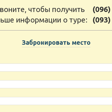
воните, чтобы получить
(096)
ьше информации о туре:
(093)
Забронировать место