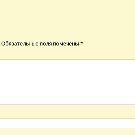
Обязательные поля помечены
*