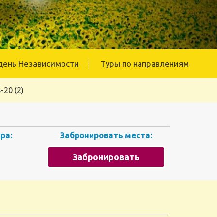
день Независимости
Туры по направлениям
-20 (2)
ра:
Забронировать места:
Забронировать