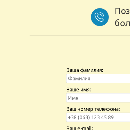
Поз
бол
Ваша фамилия:
Ваше имя:
Ваш номер телефона:
Ваш e-mail: