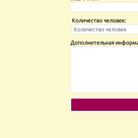
Количество человек:
Дополнительная информ