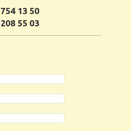
 754 13 50
 208 55 03