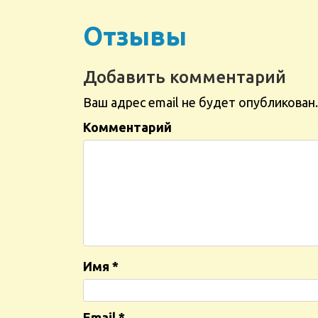
Отзывы
Добавить комментарий
Ваш адрес email не будет опубликован.
Комментарий
Имя
*
Email
*