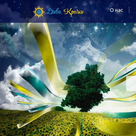
О нас