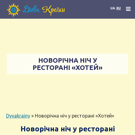
UA
RU
НОВОРІЧНА НІЧ У
РЕСТОРАНІ «ХОТЕЙ»
Dyvakrainy
»
Новорічна ніч у ресторані «Хотей»
Новорічна ніч у ресторані