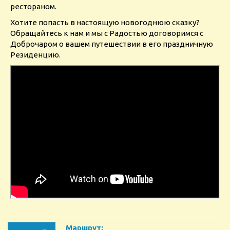
рестораном.
Хотите попасть в настоящую новогоднюю сказку?
Обращайтесь к нам и мы с Радостью договоримся с
Доброчаром о вашем путешествии в его праздничную
Резиденцию.
Маршрут: