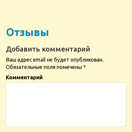
Отзывы
Добавить комментарий
Ваш адрес email не будет опубликован.
Обязательные поля помечены
*
Комментарий