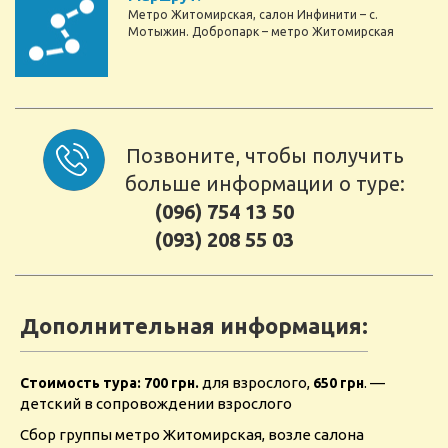
Метро Житомирская, салон Инфинити – с.
Мотыжин. Добропарк – метро Житомирская
Позвоните, чтобы получить
больше информации о туре:
(096) 754 13 50
(093) 208 55 03
Дополнительная информация:
для взрослого,
. —
Стоимость тура: 700 грн.
650 грн
детский в сопровождении взрослого
Сбор группы метро Житомирская, возле салона