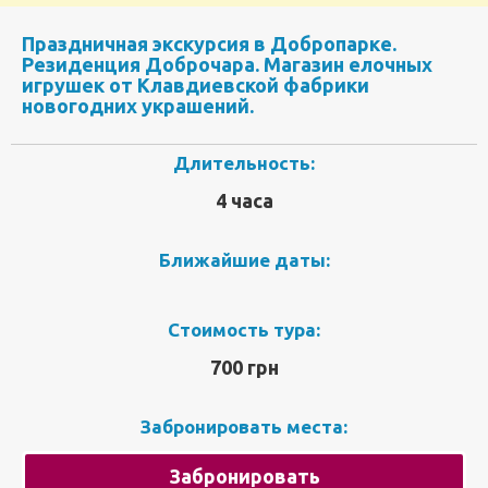
Праздничная экскурсия в Добропарке.
Резиденция Доброчара. Магазин елочных
игрушек от Клавдиевской фабрики
новогодних украшений.
Длительность:
4 часа
Ближайшие даты:
Стоимость тура:
700 грн
Забронировать места:
Забронировать