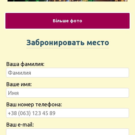
Більше фото
Забронировать место
Ваша фамилия:
Ваше имя:
Ваш номер телефона:
Ваш e-mail: