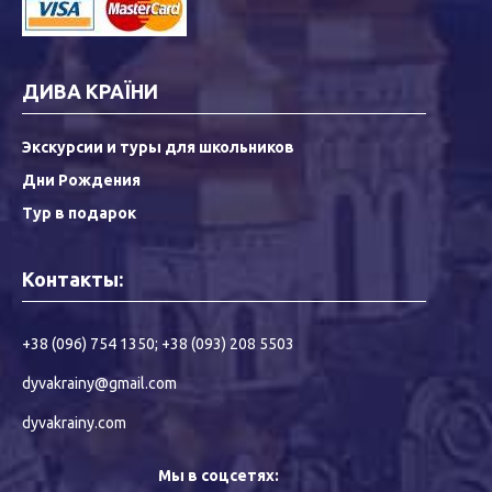
ДИВА КРАЇНИ
Экскурсии и туры для школьников
Дни Рождения
Тур в подарок
Контакты:
+38 (096) 754 1350
;
+38 (093) 208 5503
dyvakrainy@gmail.com
dyvakrainy.com
Мы в соцсетях: