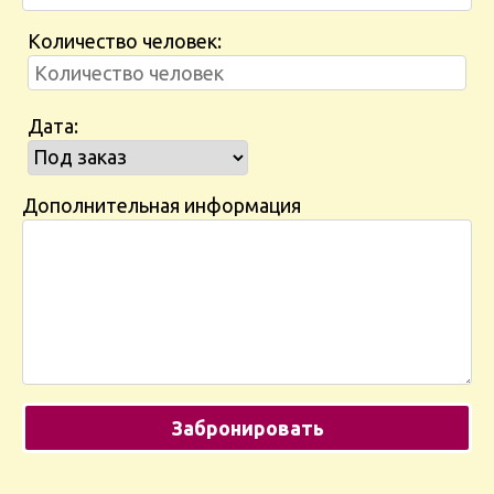
Количество человек:
Дата:
Дополнительная информация