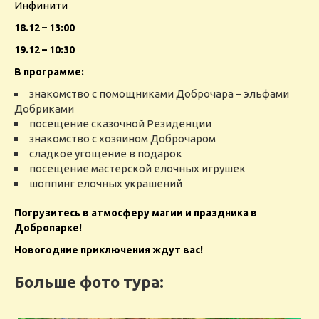
Инфинити
18.12 – 13:00
19.12 – 10:30
В программе:
знакомство с помощниками Доброчара – эльфами
Добриками
посещение сказочной Резиденции
знакомство с хозяином Доброчаром
сладкое угощение в подарок
посещение мастерской елочных игрушек
шоппинг елочных украшений
Погрузитесь в атмосферу магии и праздника в
Добропарке!
Новогодние приключения ждут вас!
Больше фото тура: