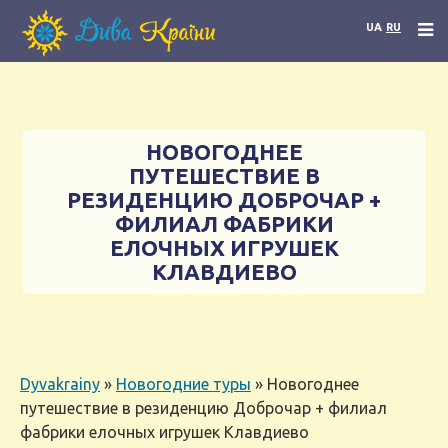
UA
RU
НОВОГОДНЕЕ
ПУТЕШЕСТВИЕ В
РЕЗИДЕНЦИЮ ДОБРОЧАР +
ФИЛИАЛ ФАБРИКИ
ЕЛОЧНЫХ ИГРУШЕК
КЛАВДИЕВО
Dyvakrainy
»
Новогодние туры
»
Новогоднее
путешествие в резиденцию Доброчар + филиал
фабрики елочных игрушек Клавдиево