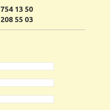
 754 13 50
 208 55 03