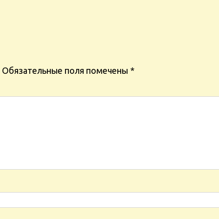
Обязательные поля помечены
*