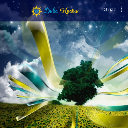
О нас