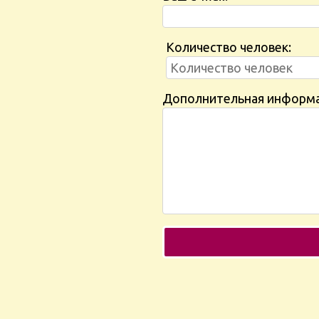
Количество человек:
Дополнительная информ