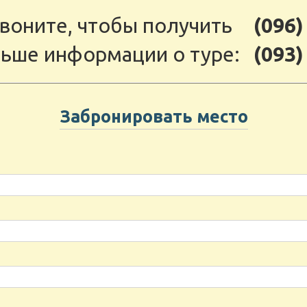
воните, чтобы получить
(096)
ьше информации о туре:
(093)
Забронировать место