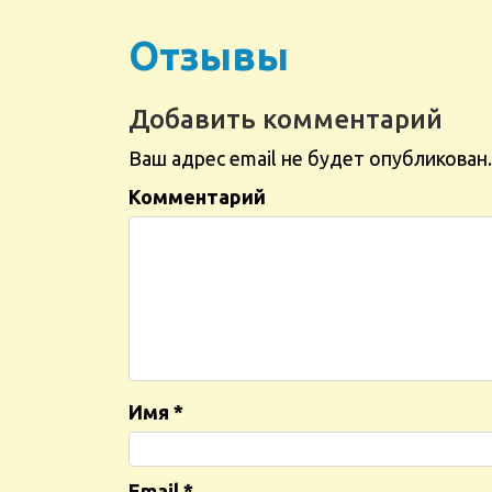
Отзывы
Добавить комментарий
Ваш адрес email не будет опубликован.
Комментарий
Имя
*
Email
*