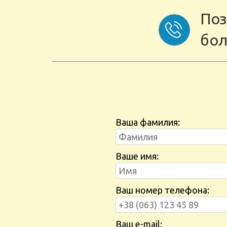
Поз
бол
Ваша фамилия:
Ваше имя:
Ваш номер телефона:
Ваш e-mail: