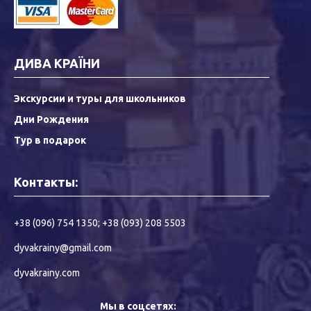
ДИВА КРАЇНИ
Экскурсии и туры для школьников
Дни Рождения
Тур в подарок
Контакты:
+38 (096) 754 1350
;
+38 (093) 208 5503
dyvakrainy@gmail.com
dyvakrainy.com
Мы в соцсетях: