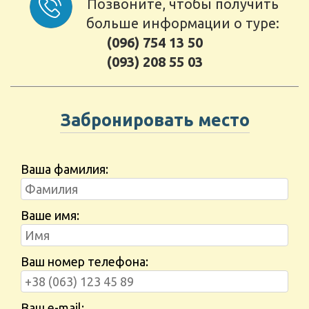
Позвоните, чтобы получить
больше информации о туре:
(096) 754 13 50
(093) 208 55 03
Забронировать место
Ваша фамилия:
Ваше имя:
Ваш номер телефона:
Ваш e-mail: