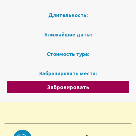
Длительность:
Ближайшие даты:
Стоимость тура:
Забронировать места:
Забронировать