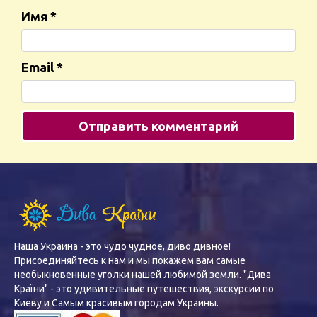
Имя
*
Email
*
Наша Украина - это чудо чудное, диво дивное!
Присоединяйтесь к нам и мы покажем вам самые
необыкновенные уголки нашей любимой земли. "Дива
Країни" - это удивительные путешествия, экскурсии по
Киеву и Самым красивым городам Украины.