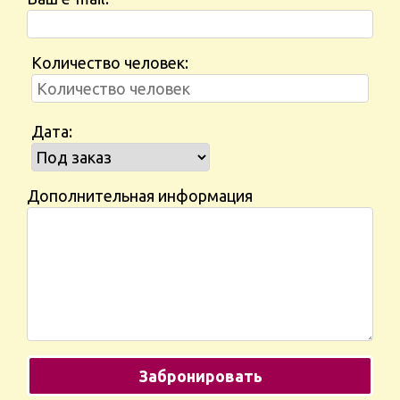
Количество человек:
Дата:
Дополнительная информация