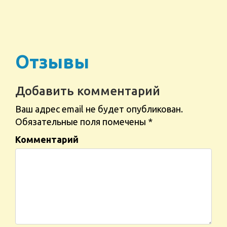
Отзывы
Добавить комментарий
Ваш адрес email не будет опубликован.
Обязательные поля помечены
*
Комментарий