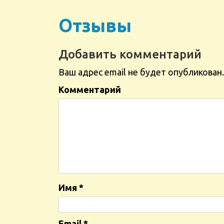
Отзывы
Добавить комментарий
Ваш адрес email не будет опубликован.
Комментарий
Имя
*
Email
*