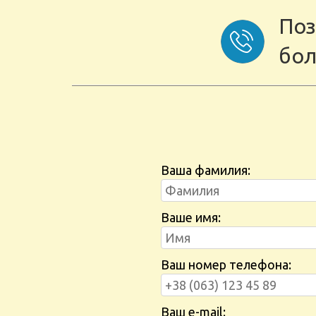
Поз
бол
Ваша фамилия:
Ваше имя:
Ваш номер телефона:
Ваш e-mail: