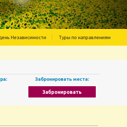
день Независимости
Туры по направлениям
ра:
Забронировать места:
Забронировать