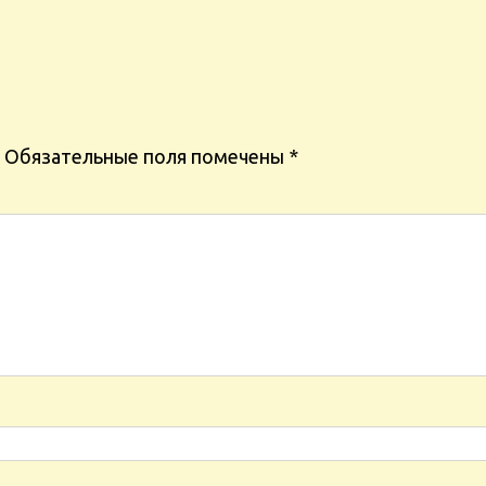
Обязательные поля помечены
*