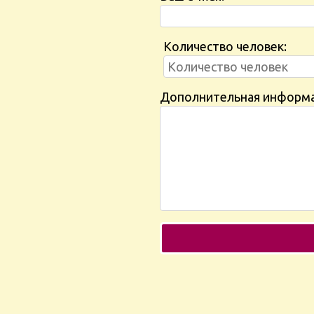
Количество человек:
Дополнительная информ