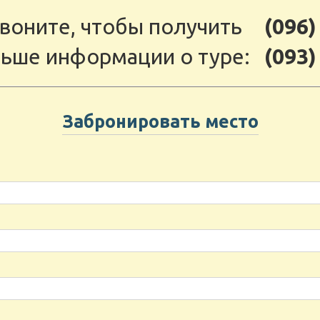
воните, чтобы получить
(096)
ьше информации о туре:
(093)
Забронировать место