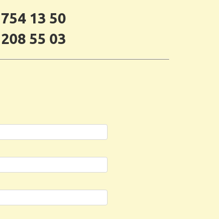
 754 13 50
 208 55 03