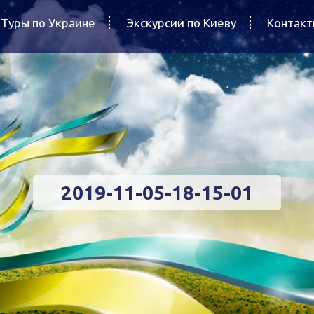
Туры по Украине
Экскурсии по Киеву
Контак
2019-11-05-18-15-01