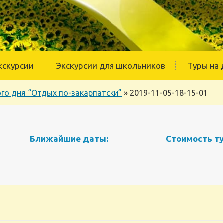
кскурсии
Экскурсии для школьников
Туры на 
го дня “Отдых по-закарпатски”
»
2019-11-05-18-15-01
Ближайшие даты:
Стоимость ту