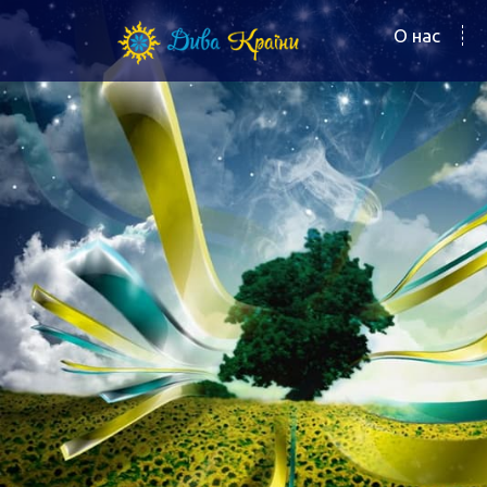
О нас