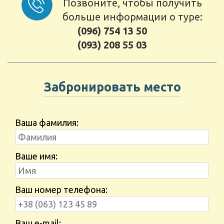
Позвоните, чтобы получить
больше информации о туре:
(096) 754 13 50
(093) 208 55 03
Забронировать место
Ваша фамилия:
Ваше имя:
Ваш номер телефона:
Ваш e-mail: