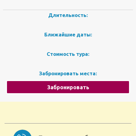
Длительность:
Ближайшие даты:
Стоимость тура:
Забронировать места:
Забронировать