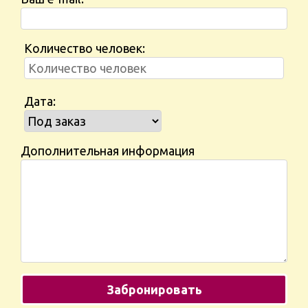
Количество человек:
Дата:
Дополнительная информация