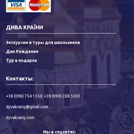
ДИВА КРАЇНИ
Экскурсии и туры для школьников
Дни Рождения
Тур в подарок
Контакты:
+38 (096) 754 1350
;
+38 (093) 208 5503
dyvakrainy@gmail.com
dyvakrainy.com
Мы в соцсетях: