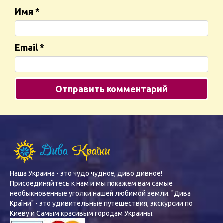
Имя
*
Email
*
Наша Украина - это чудо чудное, диво дивное!
Присоединяйтесь к нам и мы покажем вам самые
необыкновенные уголки нашей любимой земли. "Дива
Країни" - это удивительные путешествия, экскурсии по
Киеву и Самым красивым городам Украины.