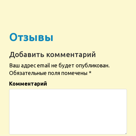
Отзывы
Добавить комментарий
Ваш адрес email не будет опубликован.
Обязательные поля помечены
*
Комментарий