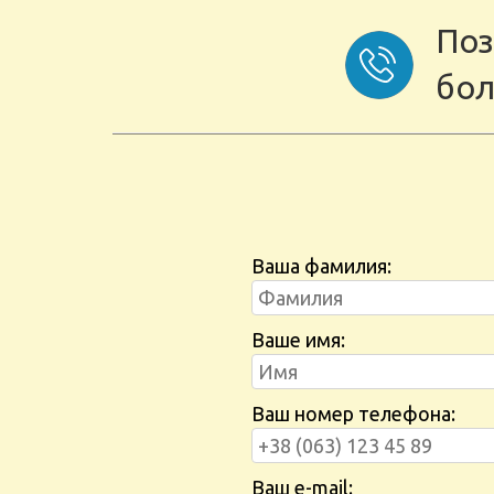
Поз
бол
Ваша фамилия:
Ваше имя:
Ваш номер телефона:
Ваш e-mail: