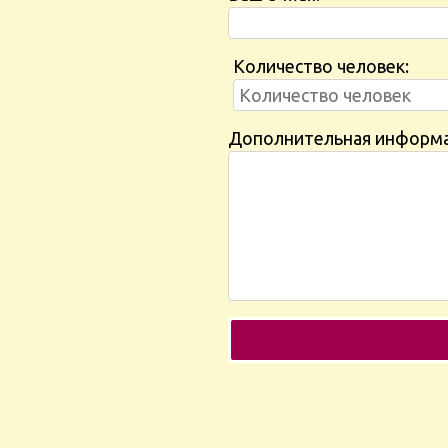
Количество человек:
Дополнительная информ