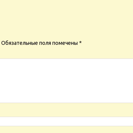
Обязательные поля помечены
*