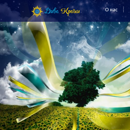
О нас