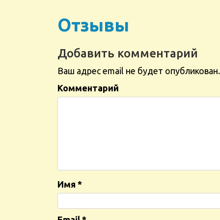
Отзывы
Добавить комментарий
Ваш адрес email не будет опубликован.
Комментарий
Имя
*
Email
*