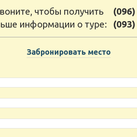
воните, чтобы получить
(096)
ьше информации о туре:
(093)
Забронировать место