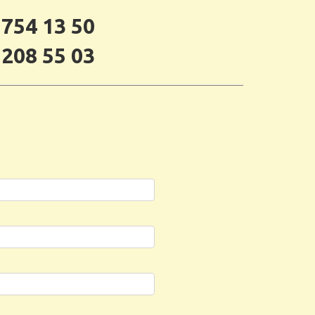
 754 13 50
 208 55 03