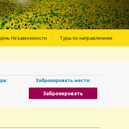
день Независимости
Туры по направлениям
ра:
Забронировать места:
Забронировать