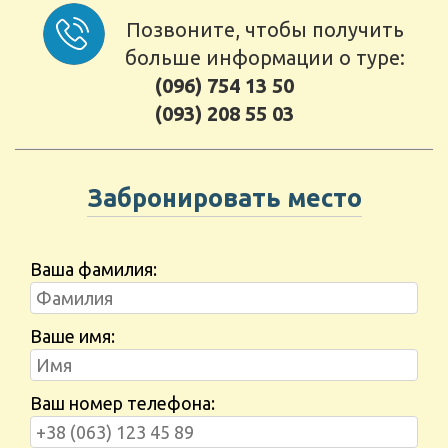
Позвоните, чтобы получить
больше информации о туре:
(096) 754 13 50
(093) 208 55 03
Забронировать место
Ваша фамилия:
Ваше имя:
Ваш номер телефона: