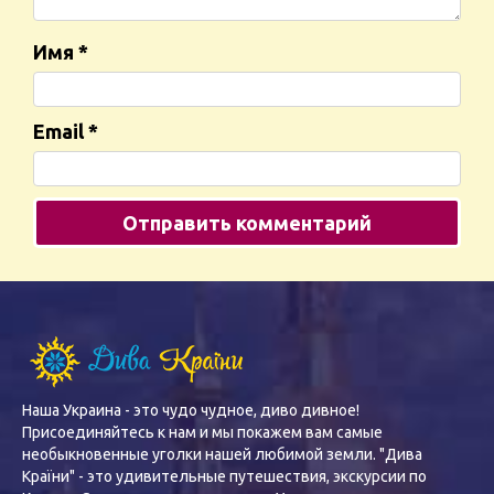
Имя
*
Email
*
Наша Украина - это чудо чудное, диво дивное!
Присоединяйтесь к нам и мы покажем вам самые
необыкновенные уголки нашей любимой земли. "Дива
Країни" - это удивительные путешествия, экскурсии по