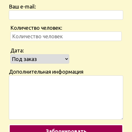
Ваш e-mail:
Количество человек:
Дата:
Дополнительная информация