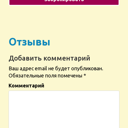
Отзывы
Добавить комментарий
Ваш адрес email не будет опубликован.
Обязательные поля помечены
*
Комментарий