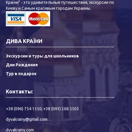
Країни" - это удивительные путешествия, экскурсии по
Киеву и Самым красивым городам Украины.
ДИВА КРАЇНИ
Экскурсии и туры для школьников
Дни Рождения
Тур в подарок
Контакты:
+38 (096) 754 1350
;
+38 (093) 208 5503
dyvakrainy@gmail.com
dyvakrainy.com