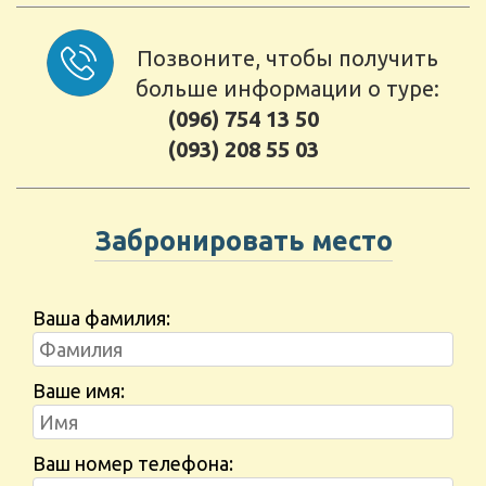
Позвоните, чтобы получить
больше информации о туре:
(096) 754 13 50
(093) 208 55 03
Забронировать место
Ваша фамилия:
Ваше имя:
Ваш номер телефона: