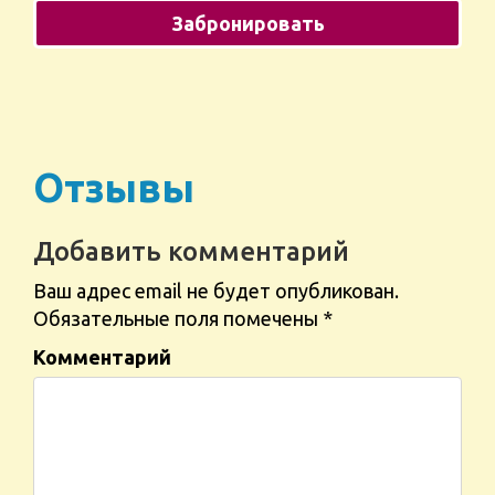
Отзывы
Добавить комментарий
Ваш адрес email не будет опубликован.
Обязательные поля помечены
*
Комментарий