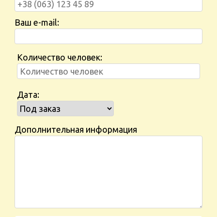
Ваш e-mail:
Количество человек:
Дата:
Дополнительная информация