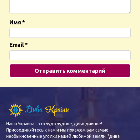
Имя
*
Email
*
Наша Украина - это чудо чудное, диво дивное!
Присоединяйтесь к нам и мы покажем вам самые
необыкновенные уголки нашей любимой земли. "Дива