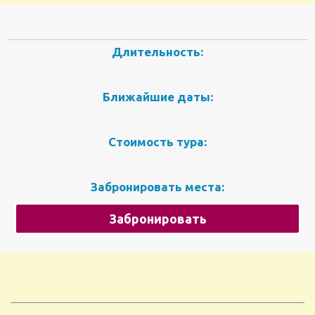
Длительность:
Ближайшие даты:
Стоимость тура:
Забронировать места:
Забронировать