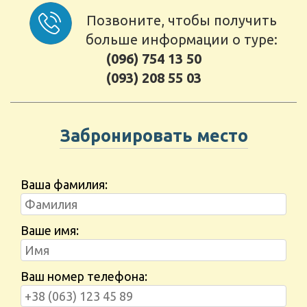
Позвоните, чтобы получить
больше информации о туре:
(096) 754 13 50
(093) 208 55 03
Забронировать место
Ваша фамилия:
Ваше имя:
Ваш номер телефона: