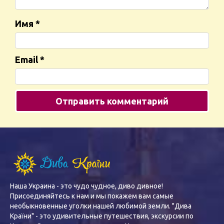
Имя
*
Email
*
Наша Украина - это чудо чудное, диво дивное!
Присоединяйтесь к нам и мы покажем вам самые
необыкновенные уголки нашей любимой земли. "Дива
Країни" - это удивительные путешествия, экскурсии по