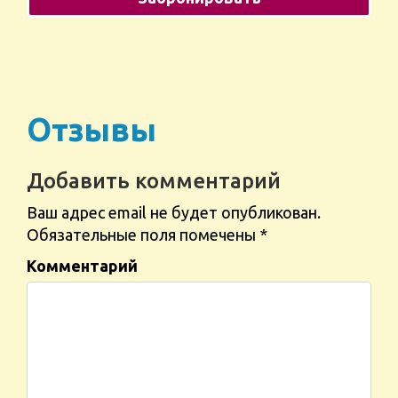
Отзывы
Добавить комментарий
Ваш адрес email не будет опубликован.
Обязательные поля помечены
*
Комментарий