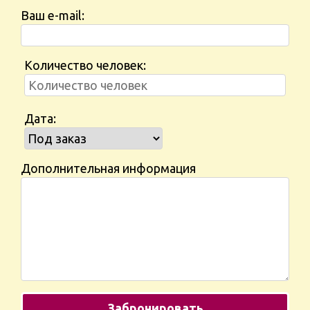
Ваш e-mail:
Количество человек:
Дата:
Дополнительная информация