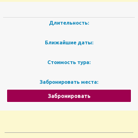
Длительность:
Ближайшие даты:
Стоимость тура:
Забронировать места:
Забронировать