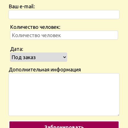
Ваш e-mail:
Количество человек:
Дата:
Дополнительная информация