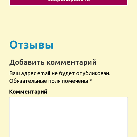
Отзывы
Добавить комментарий
Ваш адрес email не будет опубликован.
Обязательные поля помечены
*
Комментарий