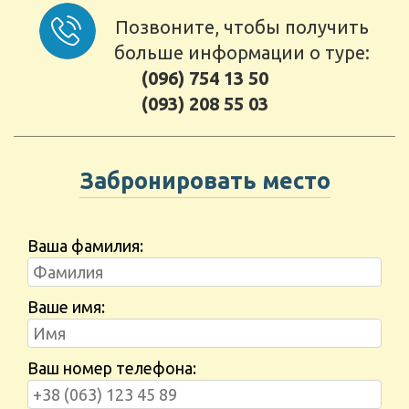
Позвоните, чтобы получить
больше информации о туре:
(096) 754 13 50
(093) 208 55 03
Забронировать место
Ваша фамилия:
Ваше имя:
Ваш номер телефона: