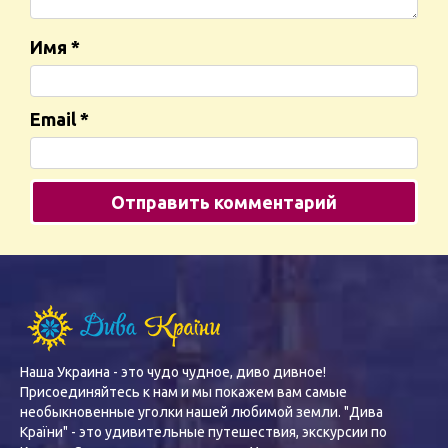
Имя
*
Email
*
Наша Украина - это чудо чудное, диво дивное!
Присоединяйтесь к нам и мы покажем вам самые
необыкновенные уголки нашей любимой земли. "Дива
Країни" - это удивительные путешествия, экскурсии по