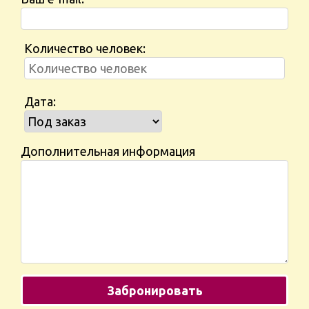
Количество человек:
Дата:
Дополнительная информация