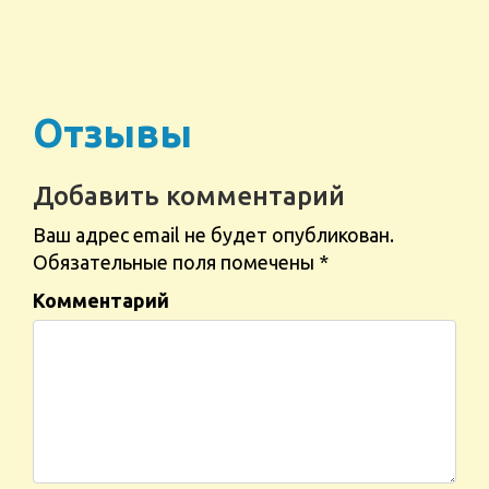
Отзывы
Добавить комментарий
Ваш адрес email не будет опубликован.
Обязательные поля помечены
*
Комментарий