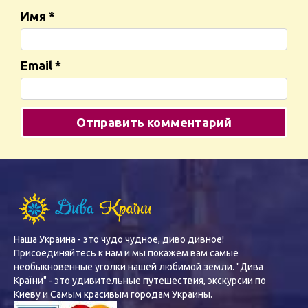
Имя
*
Email
*
Наша Украина - это чудо чудное, диво дивное!
Присоединяйтесь к нам и мы покажем вам самые
необыкновенные уголки нашей любимой земли. "Дива
Країни" - это удивительные путешествия, экскурсии по
Киеву и Самым красивым городам Украины.