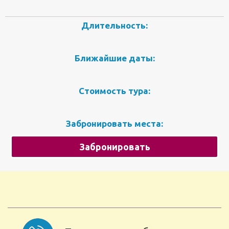
Длительность:
Ближайшие даты:
Стоимость тура:
Забронировать места:
Забронировать