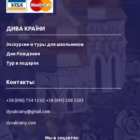
ДИВА КРАЇНИ
Экскурсии и туры для школьников
Дни Рождения
Тур в подарок
Контакты:
+38 (096) 754 1350
;
+38 (093) 208 5503
dyvakrainy@gmail.com
dyvakrainy.com
Мы в соцсетях: