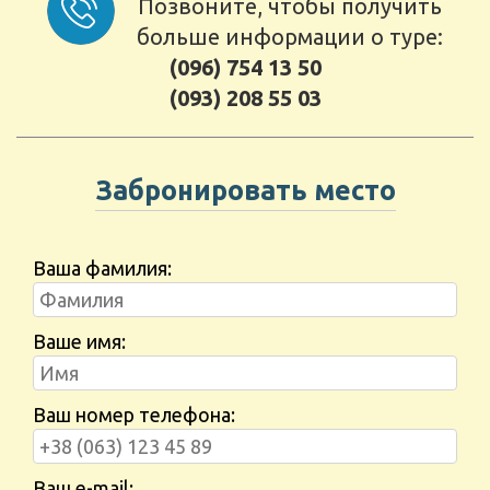
Позвоните, чтобы получить
больше информации о туре:
(096) 754 13 50
(093) 208 55 03
Забронировать место
Ваша фамилия:
Ваше имя:
Ваш номер телефона:
Ваш e-mail: