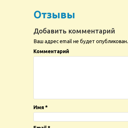
Отзывы
Добавить комментарий
Ваш адрес email не будет опубликован.
Комментарий
Имя
*
Email
*