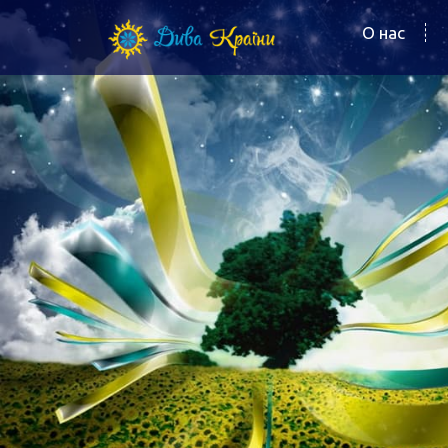
О нас