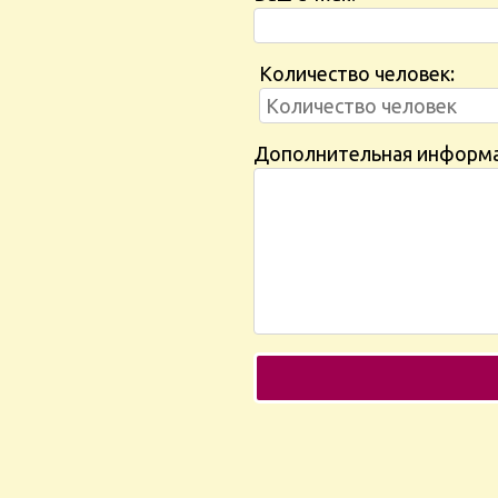
Количество человек:
Дополнительная информ