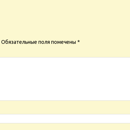
Обязательные поля помечены
*