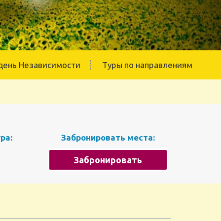
день Независимости
Туры по направлениям
ра:
Забронировать места:
Забронировать