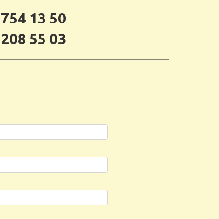
 754 13 50
 208 55 03