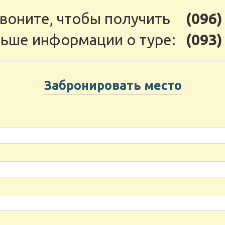
воните, чтобы получить
(096)
ьше информации о туре:
(093)
Забронировать место