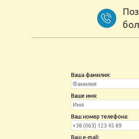
Поз
бол
Ваша фамилия:
Ваше имя:
Ваш номер телефона:
Ваш e-mail: