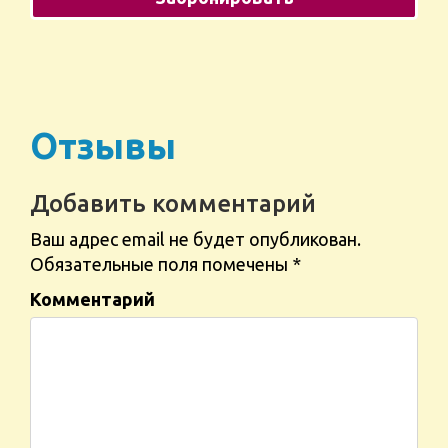
Отзывы
Добавить комментарий
Ваш адрес email не будет опубликован.
Обязательные поля помечены
*
Комментарий