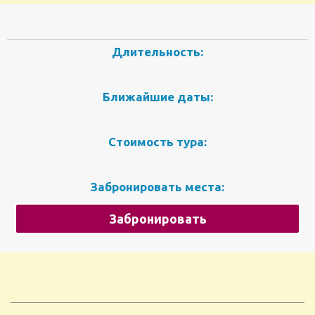
Длительность:
Ближайшие даты:
Стоимость тура:
Забронировать места:
Забронировать