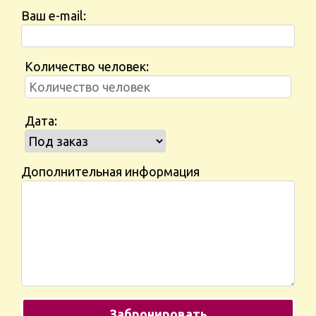
Ваш e-mail:
Количество человек:
Дата:
Дополнительная информация