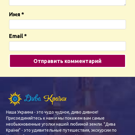
Имя
*
Email
*
Наша Украина - это чудо чудное, диво дивное!
Присоединяйтесь к нам и мы покажем вам самые
необыкновенные уголки нашей любимой земли. "Дива
Країни" - это удивительные путешествия, экскурсии по