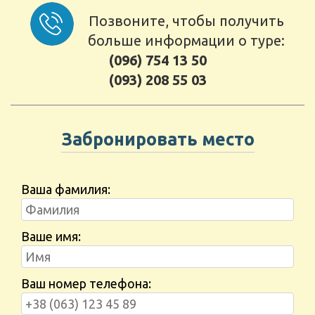
Позвоните, чтобы получить
больше информации о туре:
(096) 754 13 50
(093) 208 55 03
Забронировать место
Ваша фамилия:
Ваше имя:
Ваш номер телефона: