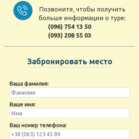
Позвоните, чтобы получить
больше информации о туре:
(096) 754 13 50
(093) 208 55 03
Забронировать место
Ваша фамилия:
Ваше имя:
Ваш номер телефона: