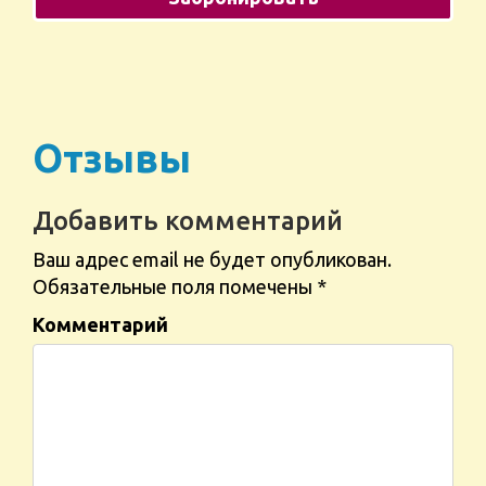
Отзывы
Добавить комментарий
Ваш адрес email не будет опубликован.
Обязательные поля помечены
*
Комментарий