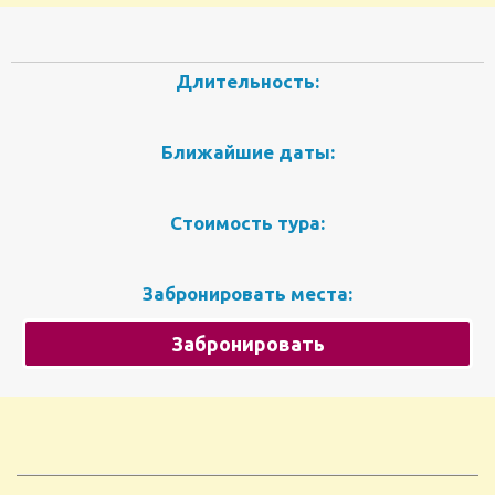
Длительность:
Ближайшие даты:
Стоимость тура:
Забронировать места:
Забронировать