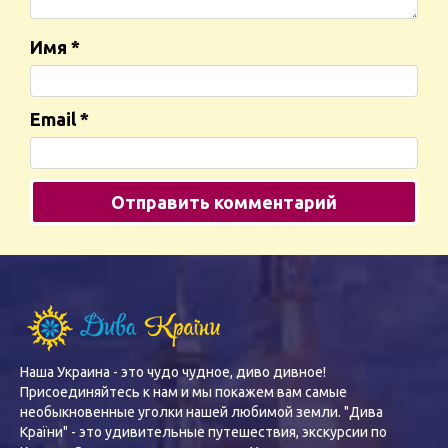
Имя
*
Email
*
Наша Украина - это чудо чудное, диво дивное!
Присоединяйтесь к нам и мы покажем вам самые
необыкновенные уголки нашей любимой земли. "Дива
Країни" - это удивительные путешествия, экскурсии по