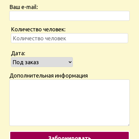
Ваш e-mail:
Количество человек:
Дата:
Дополнительная информация