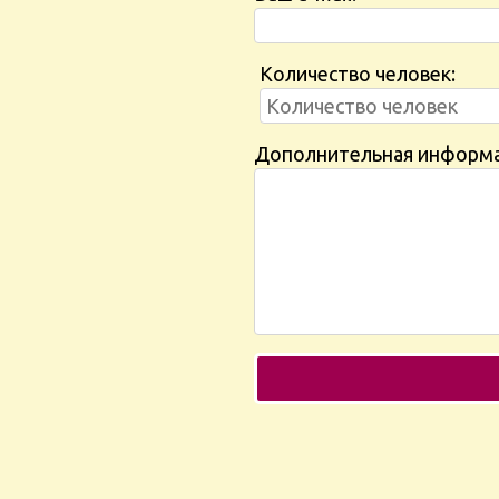
Количество человек:
Дополнительная информ