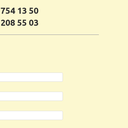
 754 13 50
 208 55 03