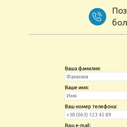
Поз
бол
Ваша фамилия:
Ваше имя:
Ваш номер телефона:
Ваш e-mail: