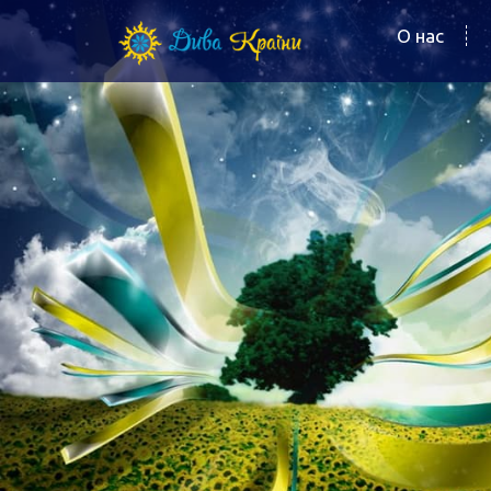
О нас