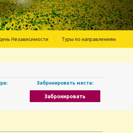
день Независимости
Туры по направлениям
ра:
Забронировать места:
Забронировать