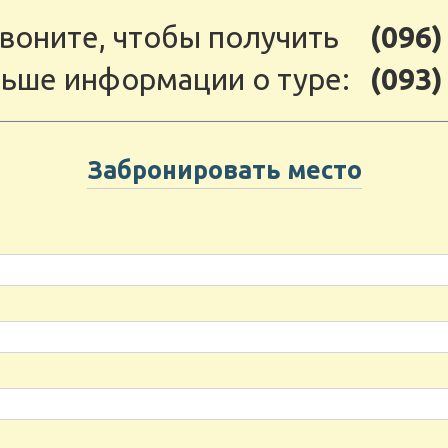
воните, чтобы получить
(096)
ьше информации о туре:
(093)
Забронировать место