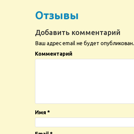
Отзывы
Добавить комментарий
Ваш адрес email не будет опубликован.
Комментарий
Имя
*
Email
*