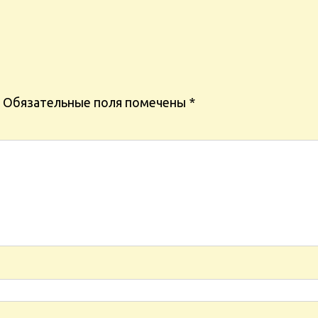
Обязательные поля помечены
*