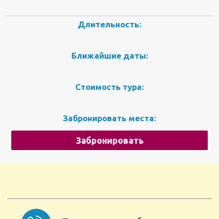
Длительность:
Ближайшие даты:
Стоимость тура:
Забронировать места:
Забронировать