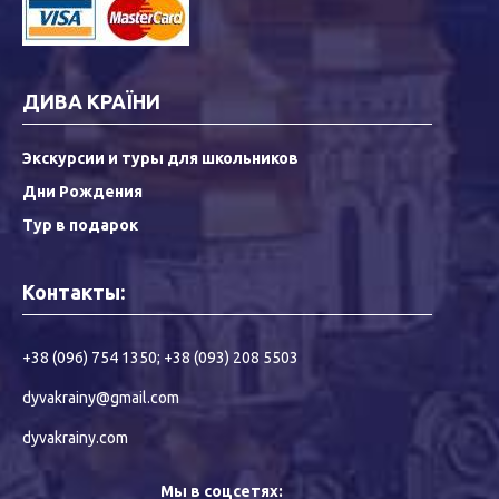
ДИВА КРАЇНИ
Экскурсии и туры для школьников
Дни Рождения
Тур в подарок
Контакты:
+38 (096) 754 1350
;
+38 (093) 208 5503
dyvakrainy@gmail.com
dyvakrainy.com
Мы в соцсетях: