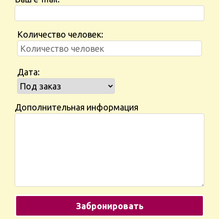
Количество человек:
Дата:
Дополнительная информация