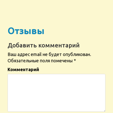
Отзывы
Добавить комментарий
Ваш адрес email не будет опубликован.
Обязательные поля помечены
*
Комментарий