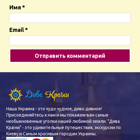
Имя
*
Email
*
Наша Украина - это чудо чудное, диво дивное!
Присоединяйтесь к нам и мы покажем вам самые
необыкновенные уголки нашей любимой земли. "Дива
Країни" - это удивительные путешествия, экскурсии по
Киеву и Самым красивым городам Украины.