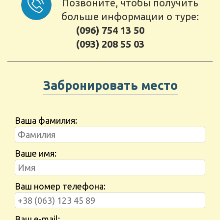
Позвоните, чтобы получить
больше информации о туре:
(096) 754 13 50
(093) 208 55 03
Забронировать место
Ваша фамилия:
Ваше имя:
Ваш номер телефона:
Ваш e-mail: