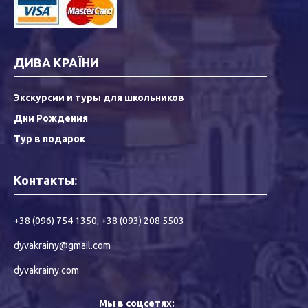
ДИВА КРАЇНИ
Экскурсии и туры для школьников
Дни Рождения
Тур в подарок
Контакты:
+38 (096) 754 1350
;
+38 (093) 208 5503
dyvakrainy@gmail.com
dyvakrainy.com
Мы в соцсетях: