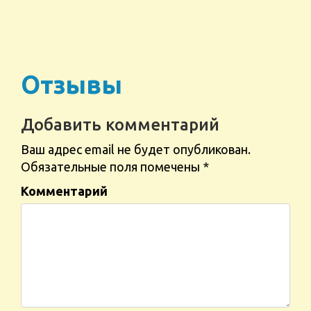
Отзывы
Добавить комментарий
Ваш адрес email не будет опубликован.
Обязательные поля помечены
*
Комментарий