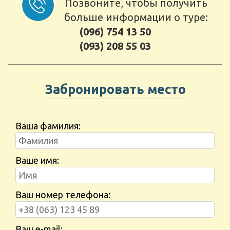
Позвоните, чтобы получить
больше информации о туре:
(096) 754 13 50
(093) 208 55 03
Забронировать место
Ваша фамилия:
Ваше имя:
Ваш номер телефона:
Ваш e-mail: