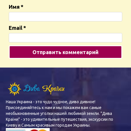
Имя
*
Email
*
Наша Украина - это чудо чудное, диво дивное!
Присоединяйтесь к нам и мы покажем вам самые
необыкновенные уголки нашей любимой земли. "Дива
Країни" - это удивительные путешествия, экскурсии по
Киеву и Самым красивым городам Украины.