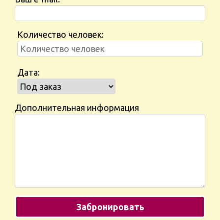
Количество человек:
Дата:
Дополнительная информация