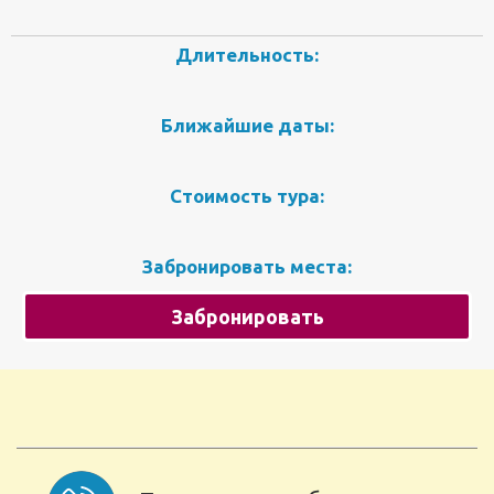
Длительность:
Ближайшие даты:
Стоимость тура:
Забронировать места:
Забронировать