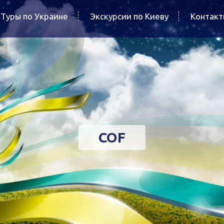
Туры по Украине
Экскурсии по Киеву
Контак
COF