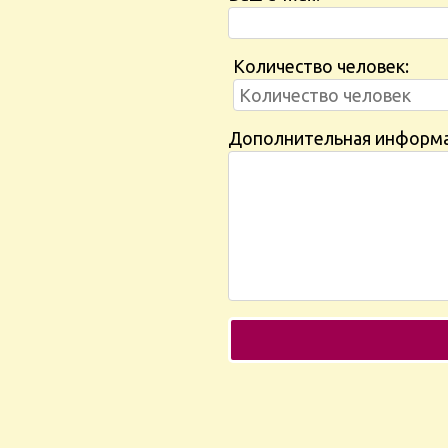
Количество человек:
Дополнительная информ