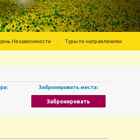
день Независимости
Туры по направлениям
ра:
Забронировать места:
Забронировать