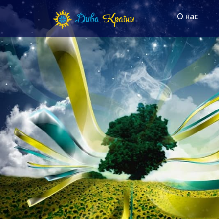
О нас