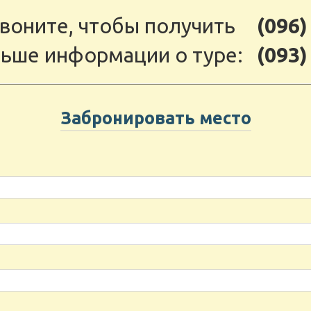
воните, чтобы получить
(096)
ьше информации о туре:
(093)
Забронировать место