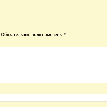
Обязательные поля помечены
*