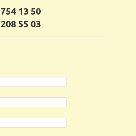
 754 13 50
 208 55 03