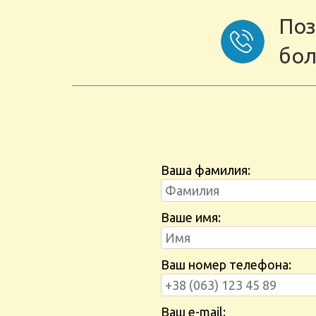
Поз
бол
Ваша фамилия:
Ваше имя:
Ваш номер телефона:
Ваш e-mail: