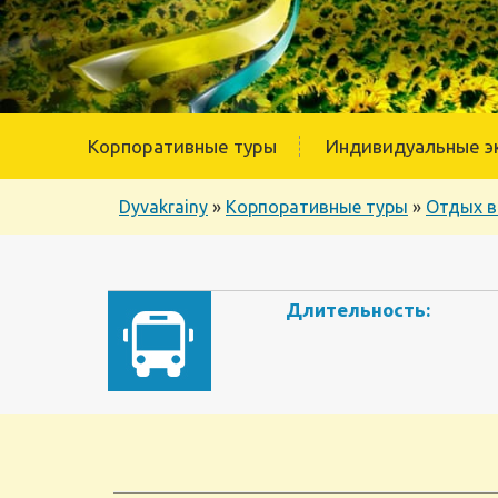
Корпоративные туры
Индивидуальные э
Dyvakrainy
»
Корпоративные туры
»
Отдых в
Длительность: