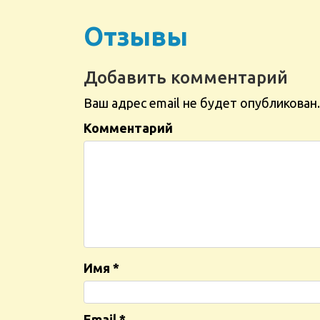
Отзывы
Добавить комментарий
Ваш адрес email не будет опубликован.
Комментарий
Имя
*
Email
*