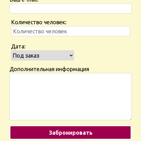
Количество человек:
Дата:
Дополнительная информация