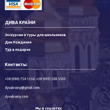
ДИВА КРАЇНИ
Экскурсии и туры для школьников
Дни Рождения
Тур в подарок
Контакты:
+38 (096) 754 1350
;
+38 (093) 208 5503
dyvakrainy@gmail.com
dyvakrainy.com
Мы в соцсетях: