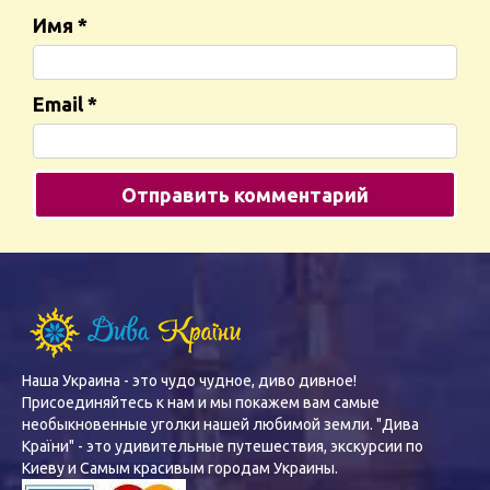
Имя
*
Email
*
Наша Украина - это чудо чудное, диво дивное!
Присоединяйтесь к нам и мы покажем вам самые
необыкновенные уголки нашей любимой земли. "Дива
Країни" - это удивительные путешествия, экскурсии по
Киеву и Самым красивым городам Украины.