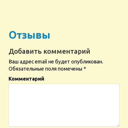
Отзывы
Добавить комментарий
Ваш адрес email не будет опубликован.
Обязательные поля помечены
*
Комментарий