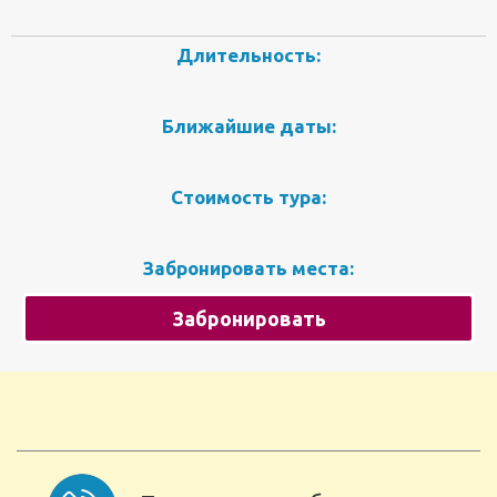
Длительность:
Ближайшие даты:
Стоимость тура:
Забронировать места:
Забронировать