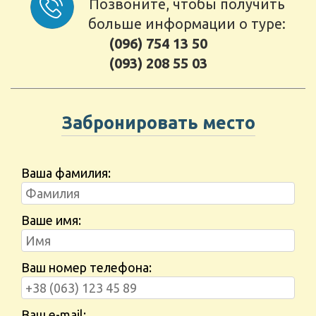
Позвоните, чтобы получить
больше информации о туре:
(096) 754 13 50
(093) 208 55 03
Забронировать место
Ваша фамилия:
Ваше имя:
Ваш номер телефона:
Ваш e-mail: