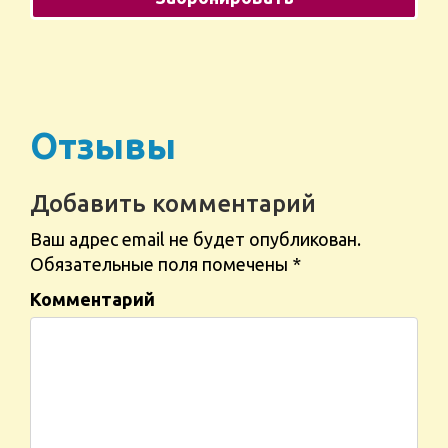
Отзывы
Добавить комментарий
Ваш адрес email не будет опубликован.
Обязательные поля помечены
*
Комментарий