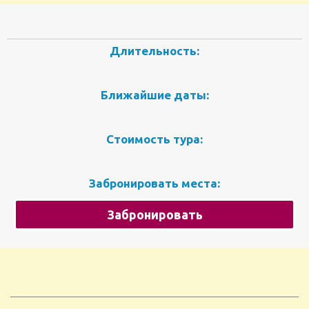
Длительность:
Ближайшие даты:
Стоимость тура:
Забронировать места:
Забронировать