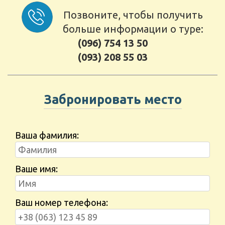
Позвоните, чтобы получить
больше информации о туре:
(096) 754 13 50
(093) 208 55 03
Забронировать место
Ваша фамилия:
Ваше имя:
Ваш номер телефона: