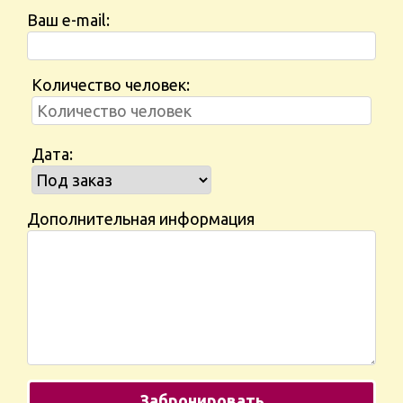
Ваш e-mail:
Количество человек:
Дата:
Дополнительная информация