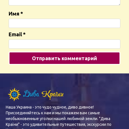
Имя
*
Email
*
Наша Украина - это чудо чудное, диво дивное!
Присоединяйтесь к нам и мы покажем вам самые
необыкновенные уголки нашей любимой земли. "Дива
Країни" - это удивительные путешествия, экскурсии по