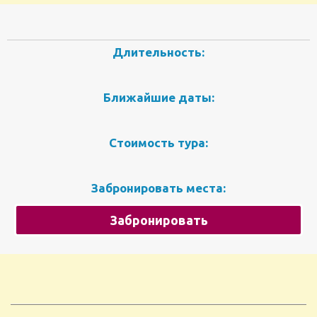
Длительность:
Ближайшие даты:
Стоимость тура:
Забронировать места:
Забронировать