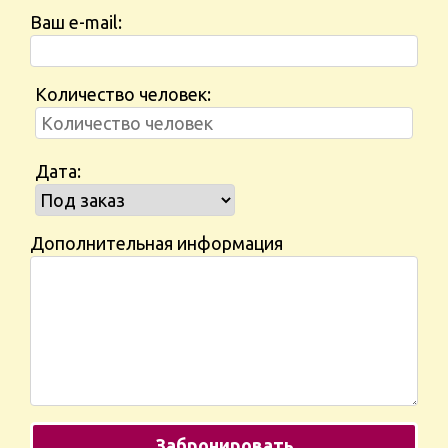
Ваш e-mail:
Количество человек:
Дата:
Дополнительная информация