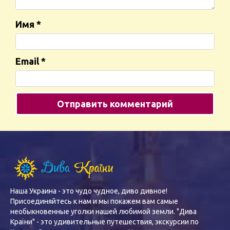
Имя
*
Email
*
Наша Украина - это чудо чудное, диво дивное!
Присоединяйтесь к нам и мы покажем вам самые
необыкновенные уголки нашей любимой земли. "Дива
Країни" - это удивительные путешествия, экскурсии по