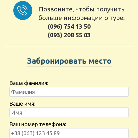
Позвоните, чтобы получить
больше информации о туре:
(096) 754 13 50
(093) 208 55 03
Забронировать место
Ваша фамилия:
Ваше имя:
Ваш номер телефона: