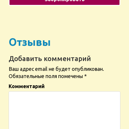
Отзывы
Добавить комментарий
Ваш адрес email не будет опубликован.
Обязательные поля помечены
*
Комментарий