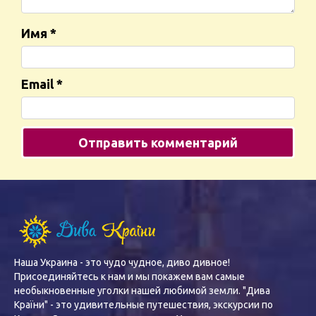
Имя
*
Email
*
Наша Украина - это чудо чудное, диво дивное!
Присоединяйтесь к нам и мы покажем вам самые
необыкновенные уголки нашей любимой земли. "Дива
Країни" - это удивительные путешествия, экскурсии по