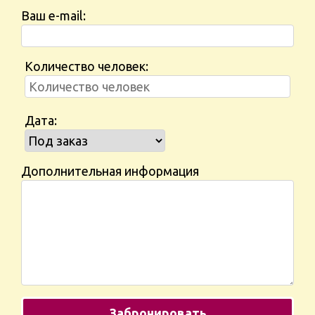
Ваш e-mail:
Количество человек:
Дата:
Дополнительная информация