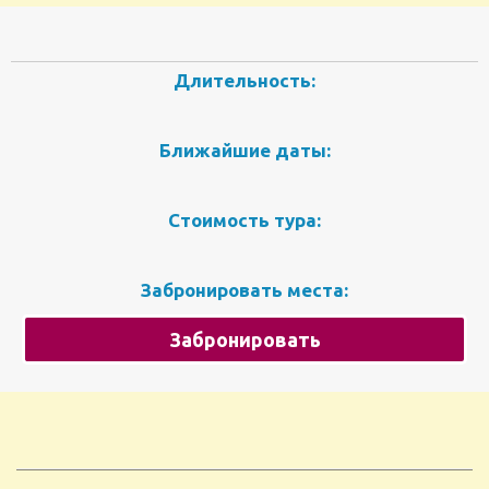
Длительность:
Ближайшие даты:
Стоимость тура:
Забронировать места:
Забронировать