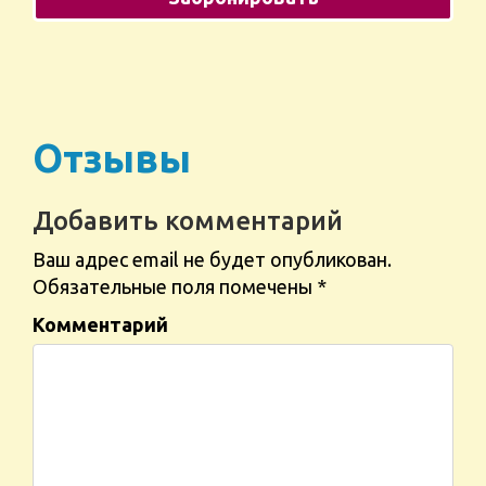
Отзывы
Добавить комментарий
Ваш адрес email не будет опубликован.
Обязательные поля помечены
*
Комментарий