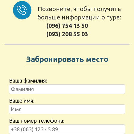
Позвоните, чтобы получить
больше информации о туре:
(096) 754 13 50
(093) 208 55 03
Забронировать место
Ваша фамилия:
Ваше имя:
Ваш номер телефона: